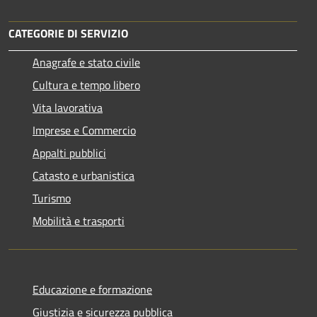
CATEGORIE DI SERVIZIO
Anagrafe e stato civile
Cultura e tempo libero
Vita lavorativa
Imprese e Commercio
Appalti pubblici
Catasto e urbanistica
Turismo
Mobilità e trasporti
Educazione e formazione
Giustizia e sicurezza pubblica