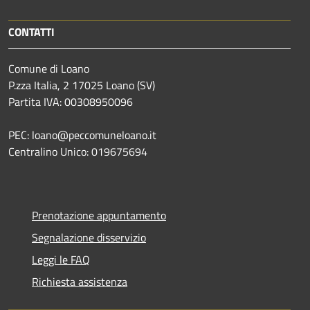
CONTATTI
Comune di Loano
P.zza Italia, 2 17025 Loano (SV)
Partita IVA: 00308950096
PEC: loano@peccomuneloano.it
Centralino Unico: 019675694
Prenotazione appuntamento
Segnalazione disservizio
Leggi le FAQ
Richiesta assistenza