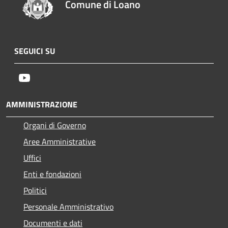
Comune di Loano
SEGUICI SU
Youtube
AMMINISTRAZIONE
Organi di Governo
Aree Amministrative
Uffici
Enti e fondazioni
Politici
Personale Amministrativo
Documenti e dati