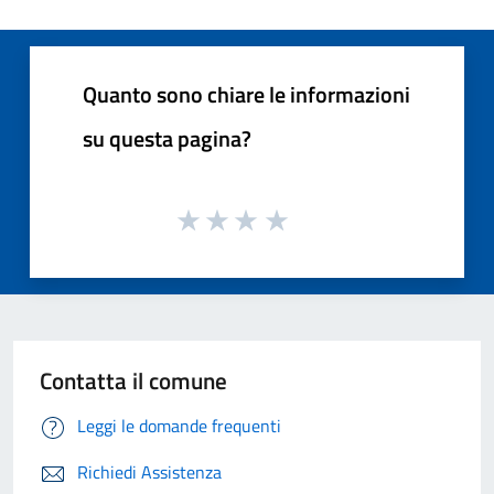
Quanto sono chiare le informazioni
su questa pagina?
Contatta il comune
Leggi le domande frequenti
Richiedi Assistenza