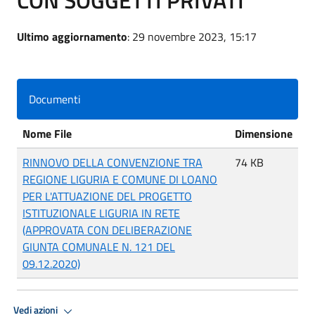
Ultimo aggiornamento
: 29 novembre 2023, 15:17
Documenti
Nome File
Dimensione
RINNOVO DELLA CONVENZIONE TRA
74 KB
REGIONE LIGURIA E COMUNE DI LOANO
PER L'ATTUAZIONE DEL PROGETTO
ISTITUZIONALE LIGURIA IN RETE
(APPROVATA CON DELIBERAZIONE
GIUNTA COMUNALE N. 121 DEL
09.12.2020)
Vedi azioni