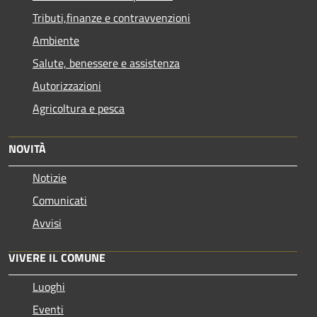
Tributi,finanze e contravvenzioni
Ambiente
Salute, benessere e assistenza
Autorizzazioni
Agricoltura e pesca
NOVITÀ
Notizie
Comunicati
Avvisi
VIVERE IL COMUNE
Luoghi
Eventi