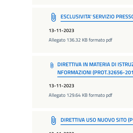
ESCLUSIVITA' SERVIZIO PRESSO
13-11-2023
Allegato 136.32 KB formato pdf
DIRETTIVA IN MATERIA DI ISTRU
NFORMAZIONI (PROT.32656-201
13-11-2023
Allegato 129.64 KB formato pdf
DIRETTIVA USO NUOVO SITO (P