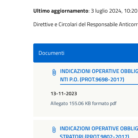
Ultimo aggiornamento
: 3 luglio 2024, 10:20
Direttive e Circolari del Responsabile Anticor
Documenti
INDICAZIONI OPERATIVE OBBLIG
NTI P.O. (PROT.9698-2017)
13-11-2023
Allegato 155.06 KB formato pdf
INDICAZIONI OPERATIVE OBBLI
STRATORI (PROT.9802-2017)