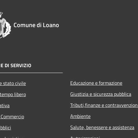
Comune di Loano
E DI SERVIZIO
Educazione e formazione
 stato civile
Giustizia e sicurezza pubblica
 tempo libero
Tributi,finanze e contravvenzion
ativa
Ambiente
e Commercio
Salute, benessere e assistenza
bblici