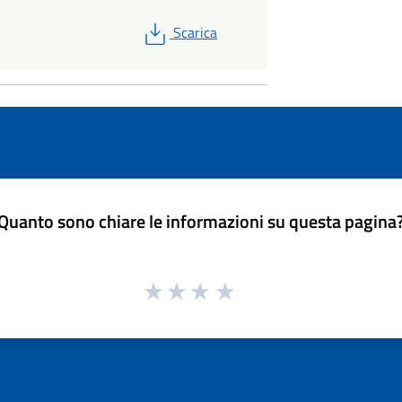
PDF
Scarica
Quanto sono chiare le informazioni su questa pagina