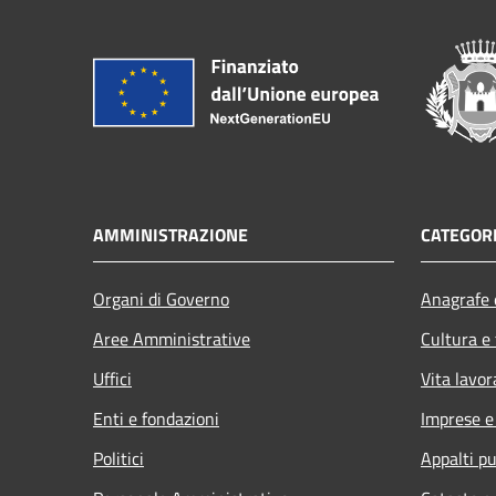
AMMINISTRAZIONE
CATEGORI
Organi di Governo
Anagrafe e
Aree Amministrative
Cultura e
Uffici
Vita lavor
Enti e fondazioni
Imprese 
Politici
Appalti pu