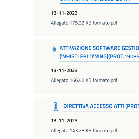
13-11-2023
Allegato 175.22 KB formato pdf
ATTIVAZIONE SOFTWARE GESTIO
(WHISTLEBLOWING)(PROT.19085
13-11-2023
Allegato 166.42 KB formato pdf
DIRETTIVA ACCESSO ATTI (PRO
13-11-2023
Allegato 143.28 KB formato pdf