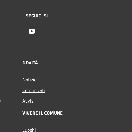
SEGUICI SU
Youtube
NOVITÀ
Notizie
Comunicati
i
Avvisi
VIVERE IL COMUNE
Luoghi