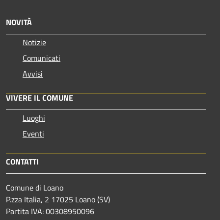
NOVITÀ
Notizie
Comunicati
Avvisi
VIVERE IL COMUNE
Luoghi
Eventi
CONTATTI
Comune di Loano
P.zza Italia, 2 17025 Loano (SV)
Partita IVA: 00308950096