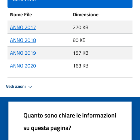
Nome File
Dimensione
ANNO 2017
270 KB
ANNO 2018
80 KB
ANNO 2019
157 KB
ANNO 2020
163 KB
Vedi azioni
Quanto sono chiare le informazioni
su questa pagina?