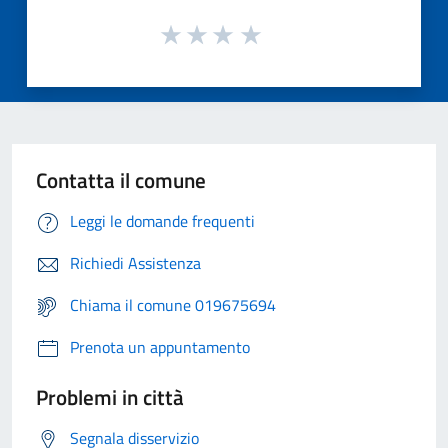
Contatta il comune
Leggi le domande frequenti
Richiedi Assistenza
Chiama il comune 019675694
Prenota un appuntamento
Problemi in città
Segnala disservizio