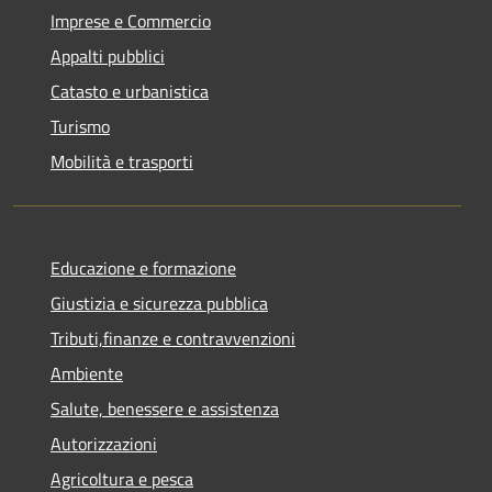
Imprese e Commercio
Appalti pubblici
Catasto e urbanistica
Turismo
Mobilità e trasporti
Educazione e formazione
Giustizia e sicurezza pubblica
Tributi,finanze e contravvenzioni
Ambiente
Salute, benessere e assistenza
Autorizzazioni
Agricoltura e pesca