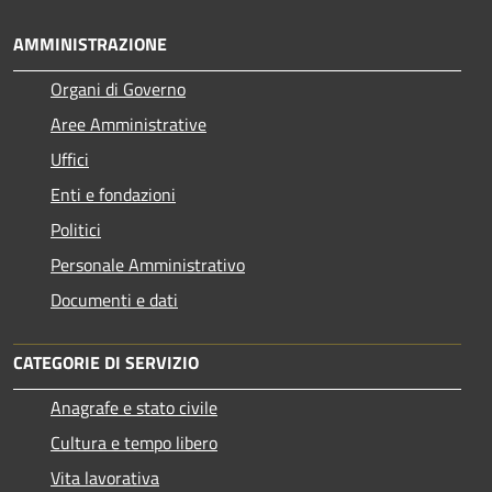
AMMINISTRAZIONE
Organi di Governo
Aree Amministrative
Uffici
Enti e fondazioni
Politici
Personale Amministrativo
Documenti e dati
CATEGORIE DI SERVIZIO
Anagrafe e stato civile
Cultura e tempo libero
Vita lavorativa