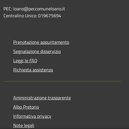
PEC: loano@peccomuneloano.it
Centralino Unico: 019675694
Prenotazione appuntamento
Segnalazione disservizio
Leggi le FAQ
Richiesta assistenza
Amministrazione trasparente
Albo Pretorio
Informativa privacy
Note legali