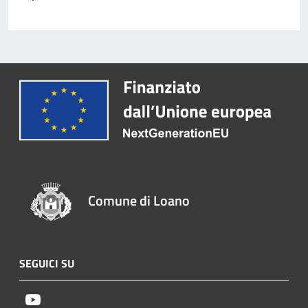
Comune di Loano
SEGUICI SU
Youtube