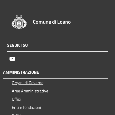
Comune di Loano
SEGUICI SU
Youtube
AMMINISTRAZIONE
Organi di Governo
Aree Amministrative
Uffici
Enti e fondazioni