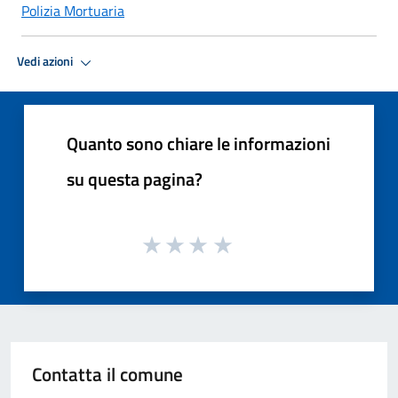
Polizia Mortuaria
Vedi azioni
Quanto sono chiare le informazioni
su questa pagina?
Contatta il comune