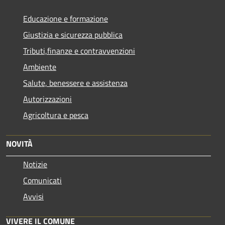
Educazione e formazione
Giustizia e sicurezza pubblica
Tributi,finanze e contravvenzioni
Ambiente
Salute, benessere e assistenza
Autorizzazioni
Agricoltura e pesca
NOVITÀ
Notizie
Comunicati
Avvisi
VIVERE IL COMUNE