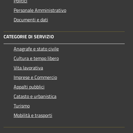
Politici
Personale Amministrativo
Documenti e dati
CATEGORIE DI SERVIZIO
Anagrafe e stato civile
Cultura e tempo libero
Vita lavorativa
Imprese e Commercio
Appalti pubblici
Catasto e urbanistica
Turismo
Mobilità e trasporti