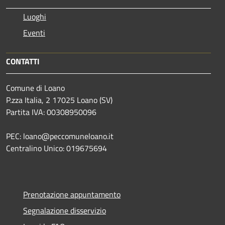
Luoghi
Eventi
CONTATTI
Comune di Loano
P.zza Italia, 2 17025 Loano (SV)
Partita IVA: 00308950096
PEC: loano@peccomuneloano.it
Centralino Unico: 019675694
Prenotazione appuntamento
Segnalazione disservizio