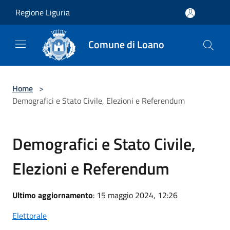
Salta al contenuto principale
Regione Liguria
Comune di Loano
Home
>
Demografici e Stato Civile, Elezioni e Referendum
Demografici e Stato Civile,
Elezioni e Referendum
Ultimo aggiornamento
: 15 maggio 2024, 12:26
Elettorale