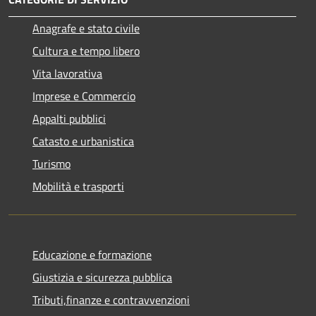
Anagrafe e stato civile
Cultura e tempo libero
Vita lavorativa
Imprese e Commercio
Appalti pubblici
Catasto e urbanistica
Turismo
Mobilità e trasporti
Educazione e formazione
Giustizia e sicurezza pubblica
Tributi,finanze e contravvenzioni