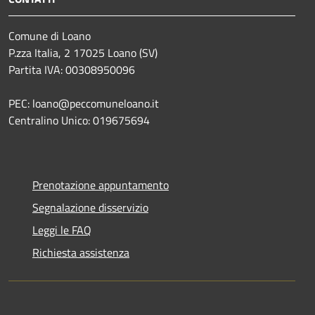
Comune di Loano
P.zza Italia, 2 17025 Loano (SV)
Partita IVA: 00308950096
PEC: loano@peccomuneloano.it
Centralino Unico: 019675694
Prenotazione appuntamento
Segnalazione disservizio
Leggi le FAQ
Richiesta assistenza