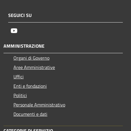
SEGUICI SU
Youtube
AMMINISTRAZIONE
Organi di Governo
Aree Amministrative
Uffici
Enti e fondazioni
Politici
Personale Amministrativo
Documenti e dati
CATEGORIE DI SERVIZIO