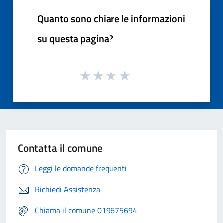
Quanto sono chiare le informazioni
su questa pagina?
Contatta il comune
Leggi le domande frequenti
Richiedi Assistenza
Chiama il comune 019675694