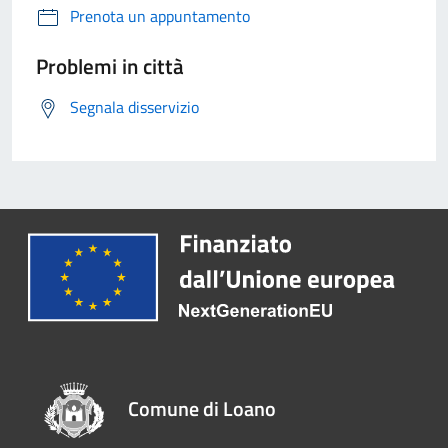
Prenota un appuntamento
Problemi in città
Segnala disservizio
Comune di Loano