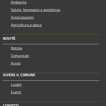
Ambiente
Salute, benessere e assistenza
Autorizzazioni
Agricoltura e pesca
NOVITÀ
Notizie
Comunicati
Avvisi
VIVERE IL COMUNE
Luoghi
Eventi
CONTATTI