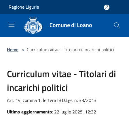
Salta al contenuto principale
Regione Liguria
Comune di Loano
Home
>
Curriculum vitae - Titolari di incarichi politici
Curriculum vitae - Titolari di
incarichi politici
Art. 14, comma 1, lettera b) D.Lgs. n. 33/2013
Ultimo aggiornamento
: 22 luglio 2025, 12:32