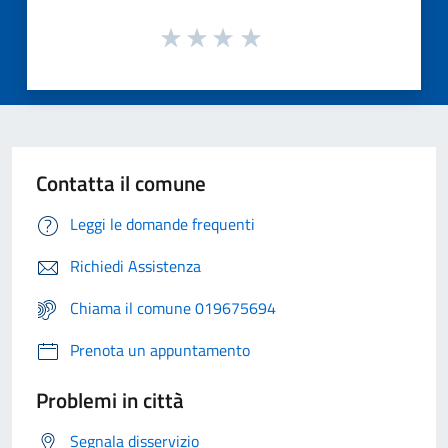
Contatta il comune
Leggi le domande frequenti
Richiedi Assistenza
Chiama il comune 019675694
Prenota un appuntamento
Problemi in città
Segnala disservizio