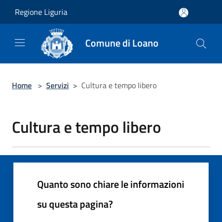
Salta al contenuto principale
Regione Liguria
Comune di Loano
Home
>
Servizi
>
Cultura e tempo libero
Cultura e tempo libero
Quanto sono chiare le informazioni
su questa pagina?