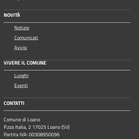
NOVITÀ
Notizie
Comunicati
Avvisi
VIVERE IL COMUNE
Luoghi
Eventi
CONTATTI
Comune di Loano
P.zza Italia, 2 17025 Loano (SV)
Partita IVA: 00308950096