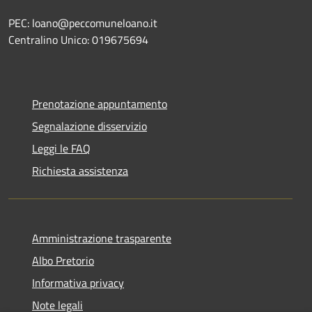
PEC: loano@peccomuneloano.it
Centralino Unico: 019675694
Prenotazione appuntamento
Segnalazione disservizio
Leggi le FAQ
Richiesta assistenza
Amministrazione trasparente
Albo Pretorio
Informativa privacy
Note legali