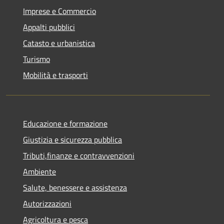
Imprese e Commercio
Appalti pubblici
Catasto e urbanistica
Turismo
Mobilità e trasporti
Educazione e formazione
Giustizia e sicurezza pubblica
Tributi,finanze e contravvenzioni
Ambiente
Salute, benessere e assistenza
Autorizzazioni
Agricoltura e pesca