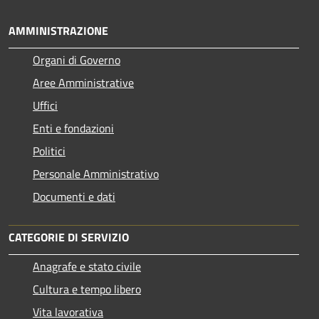
AMMINISTRAZIONE
Organi di Governo
Aree Amministrative
Uffici
Enti e fondazioni
Politici
Personale Amministrativo
Documenti e dati
CATEGORIE DI SERVIZIO
Anagrafe e stato civile
Cultura e tempo libero
Vita lavorativa