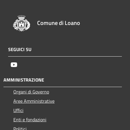
Comune di Loano
SEGUICI SU
Youtube
AMMINISTRAZIONE
Organi di Governo
Aree Amministrative
Uffici
Enti e fondazioni
Politici