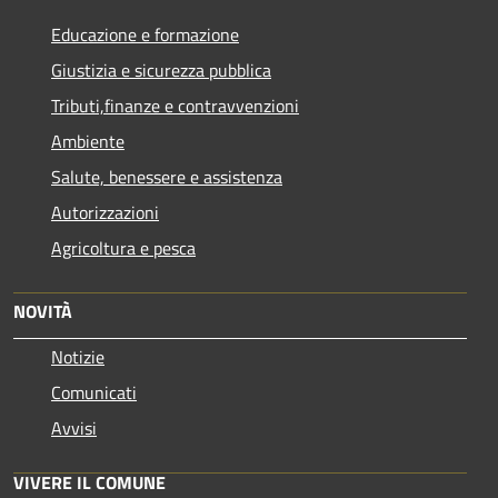
Educazione e formazione
Giustizia e sicurezza pubblica
Tributi,finanze e contravvenzioni
Ambiente
Salute, benessere e assistenza
Autorizzazioni
Agricoltura e pesca
NOVITÀ
Notizie
Comunicati
Avvisi
VIVERE IL COMUNE