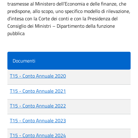
trasmesse al Ministero dell’Economia e delle finanze, che
predispone, allo scopo, uno specifico modello di rilevazione,
d’intesa con la Corte dei conti e con la Presidenza del
Consiglio dei Ministri – Dipartimento della funzione
pubblica
Documenti
T15 - Conto Annuale 2020
T15 - Conto Annuale 2021
T15 - Conto Annuale 2022
T15 - Conto Annuale 2023
T15 - Conto Annuale 2024