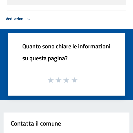
Vedi azioni
Quanto sono chiare le informazioni
su questa pagina?
Contatta il comune