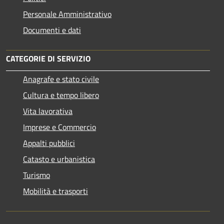
Personale Amministrativo
Documenti e dati
CATEGORIE DI SERVIZIO
Anagrafe e stato civile
Cultura e tempo libero
Vita lavorativa
Imprese e Commercio
Appalti pubblici
Catasto e urbanistica
Turismo
Mobilità e trasporti