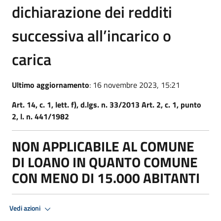
dichiarazione dei redditi
successiva all’incarico o
carica
Ultimo aggiornamento
: 16 novembre 2023, 15:21
Art. 14, c. 1, lett. f), d.lgs. n. 33/2013 Art. 2, c. 1, punto
2, l. n. 441/1982
NON APPLICABILE AL COMUNE
DI LOANO IN QUANTO COMUNE
CON MENO DI 15.000 ABITANTI
Vedi azioni