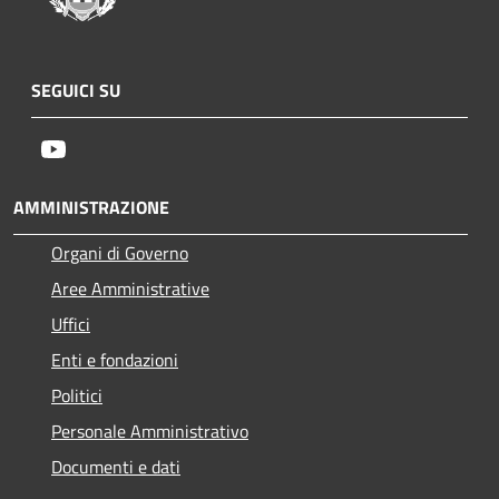
SEGUICI SU
Youtube
AMMINISTRAZIONE
Organi di Governo
Aree Amministrative
Uffici
Enti e fondazioni
Politici
Personale Amministrativo
Documenti e dati