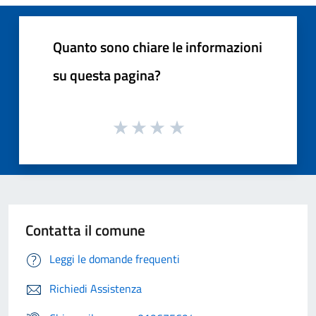
Quanto sono chiare le informazioni
su questa pagina?
Contatta il comune
Leggi le domande frequenti
Richiedi Assistenza