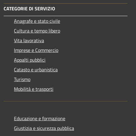
CATEGORIE DI SERVIZIO
Anagrafe e stato civile
Cultura e tempo libero
Vita lavorativa
Imprese e Commercio
Appalti pubblici
Catasto e urbanistica
Turismo
Mobilità e trasporti
Educazione e formazione
Giustizia e sicurezza pubblica