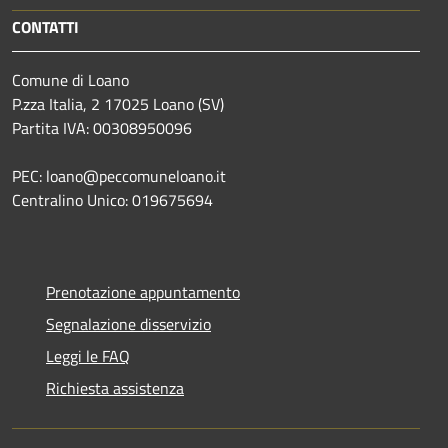
CONTATTI
Comune di Loano
P.zza Italia, 2 17025 Loano (SV)
Partita IVA: 00308950096
PEC: loano@peccomuneloano.it
Centralino Unico: 019675694
Prenotazione appuntamento
Segnalazione disservizio
Leggi le FAQ
Richiesta assistenza