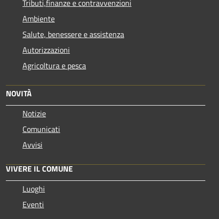
Tributi,finanze e contravvenzioni
Ambiente
Salute, benessere e assistenza
Autorizzazioni
Agricoltura e pesca
NOVITÀ
Notizie
Comunicati
Avvisi
VIVERE IL COMUNE
Luoghi
Eventi