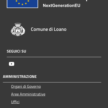
Comune di Loano
SEGUICI SU
Youtube
AMMINISTRAZIONE
Organi di Governo
Aree Amministrative
Uffici