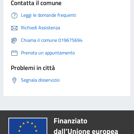
Contatta il comune
Leggi le domande frequenti
Richiedi Assistenza
Chiama il comune 019675694
Prenota un appuntamento
Problemi in città
Segnala disservizio