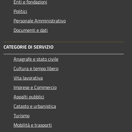
Enti e fondazioni
Politici
Personale Amministrativo
Documenti e dati
CATEGORIE DI SERVIZIO
Anagrafe e stato civile
Cultura e tempo libero
Vita lavorativa
Imprese e Commercio
Appalti pubblici
Catasto e urbanistica
Turismo
Mobilità e trasporti