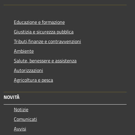
Educazione e formazione
Giustizia e sicurezza pubblica
Tributi,finanze e contravvenzioni
Ambiente
Salute, benessere e assistenza
Autorizzazioni
Agricoltura e pesca
NOVITÀ
Notizie
Comunicati
Avvisi