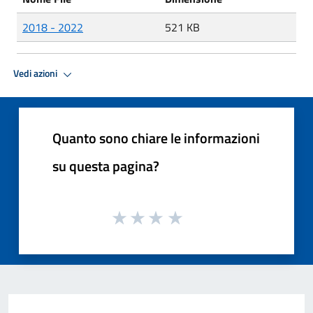
2018 - 2022
521 KB
Vedi azioni
Quanto sono chiare le informazioni
su questa pagina?