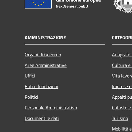
AMMINISTRAZIONE
CATEGORI
Organi di Governo
Anagrafe e
Aree Amministrative
Cultura e
Uffici
Vita lavor
Enti e fondazioni
Imprese 
Politici
Appalti pu
Personale Amministrativo
Catasto e
Documenti e dati
Turismo
Mobilità e