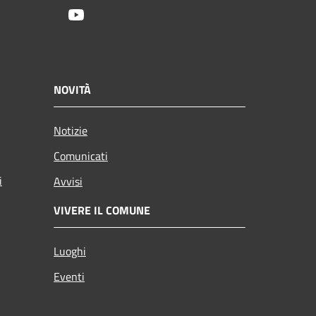
Youtube
NOVITÀ
Notizie
Comunicati
i
Avvisi
VIVERE IL COMUNE
Luoghi
Eventi