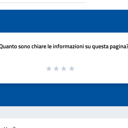
Quanto sono chiare le informazioni su questa pagina