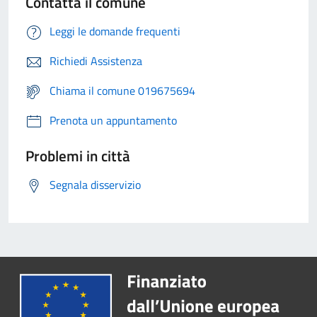
Contatta il comune
Leggi le domande frequenti
Richiedi Assistenza
Chiama il comune 019675694
Prenota un appuntamento
Problemi in città
Segnala disservizio