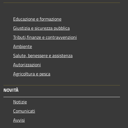
Educazione e formazione
Giustizia e sicurezza pubblica
Tributi,finanze e contravvenzioni
Ambiente
Salute, benessere e assistenza
Autorizzazioni
Agricoltura e pesca
NOVITÀ
Notizie
Comunicati
Avvisi