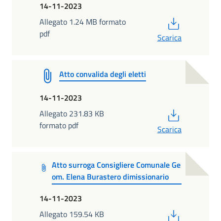
14-11-2023
PDF
Allegato 1.24 MB formato
pdf
Scarica
Atto convalida degli eletti
14-11-2023
PDF
Allegato 231.83 KB
formato pdf
Scarica
Atto surroga Consigliere Comunale Ge
om. Elena Burastero dimissionario
14-11-2023
PDF
Allegato 159.54 KB