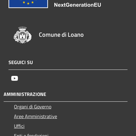
Comune di Loano
SEGUICI SU
Youtube
AMMINISTRAZIONE
Organi di Governo
Aree Amministrative
Uffici
Enti e fondazioni