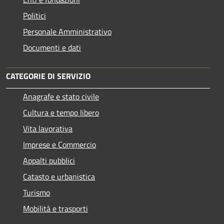
Politici
Personale Amministrativo
Documenti e dati
CATEGORIE DI SERVIZIO
Anagrafe e stato civile
Cultura e tempo libero
Vita lavorativa
Imprese e Commercio
Appalti pubblici
Catasto e urbanistica
Turismo
Mobilità e trasporti