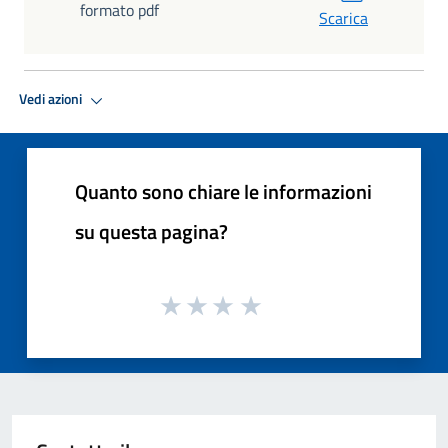
formato pdf
Scarica
Vedi azioni
Quanto sono chiare le informazioni
su questa pagina?