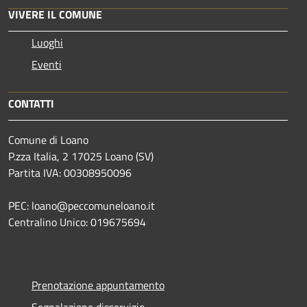
VIVERE IL COMUNE
Luoghi
Eventi
CONTATTI
Comune di Loano
P.zza Italia, 2 17025 Loano (SV)
Partita IVA: 00308950096
PEC: loano@peccomuneloano.it
Centralino Unico: 019675694
Prenotazione appuntamento