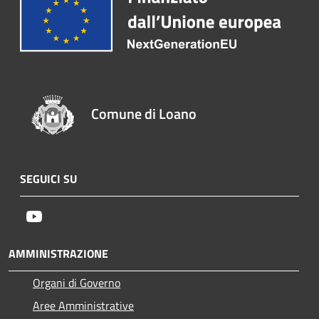
Comune di Loano
SEGUICI SU
Youtube
AMMINISTRAZIONE
Organi di Governo
Aree Amministrative