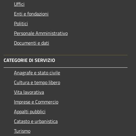
Uffici
Enti e fondazioni
Politici
Personale Amministrativo
Documenti e dati
CATEGORIE DI SERVIZIO
Anagrafe e stato civile
Cultura e tempo libero
Vita lavorativa
Imprese e Commercio
Appalti pubblici
Catasto e urbanistica
Turismo