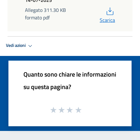
PDF
Allegato 311.30 KB
formato pdf
Scarica
Vedi azioni
Quanto sono chiare le informazioni
su questa pagina?