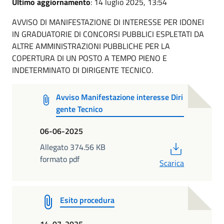
Ultimo aggiornamento
: 14 luglio 2025, 13:54
AVVISO DI MANIFESTAZIONE DI INTERESSE PER IDONEI
IN GRADUATORIE DI CONCORSI PUBBLICI ESPLETATI DA
ALTRE AMMINISTRAZIONI PUBBLICHE PER LA
COPERTURA DI UN POSTO A TEMPO PIENO E
INDETERMINATO DI DIRIGENTE TECNICO.
Avviso Manifestazione interesse Diri
gente Tecnico
06-06-2025
PDF
Allegato 374.56 KB
formato pdf
Scarica
Esito procedura
14-07-2025