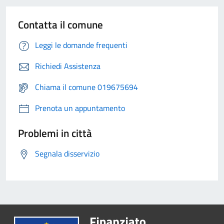
Contatta il comune
Leggi le domande frequenti
Richiedi Assistenza
Chiama il comune 019675694
Prenota un appuntamento
Problemi in città
Segnala disservizio