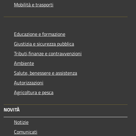
Mobilità e trasporti
Educazione e formazione
Giustizia e sicurezza pubblica
Tributi,finanze e contravvenzioni
Ambiente
Salute, benessere e assistenza
Autorizzazioni
Agricoltura e pesca
NOVITÀ
Notizie
Comunicati