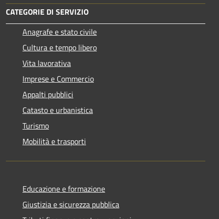
CATEGORIE DI SERVIZIO
Anagrafe e stato civile
Cultura e tempo libero
Vita lavorativa
Imprese e Commercio
Appalti pubblici
Catasto e urbanistica
Turismo
Mobilità e trasporti
Educazione e formazione
Giustizia e sicurezza pubblica