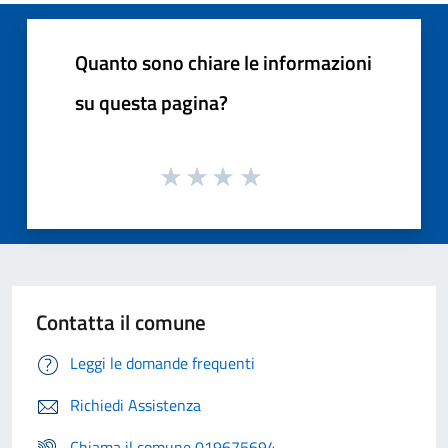
Quanto sono chiare le informazioni
su questa pagina?
Contatta il comune
Leggi le domande frequenti
Richiedi Assistenza
Chiama il comune 019675694