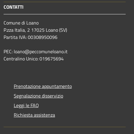
CONTATTI
Comune di Loano
P.zza Italia, 2 17025 Loano (SV)
Partita IVA: 00308950096
PEC: loano@peccomuneloano.it
Centralino Unico: 019675694
Prenotazione appuntamento
Segnalazione disservizio
Leggi le FAQ
Richiesta assistenza