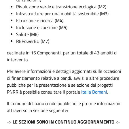
Rivoluzione verde e transizione ecologica (M2)
Infrastrutture per una mobilità sostenibile (M3)
Istruzione e ricerca (M4)
Inclusione e coesione (M5)
Salute (M6)
REPowerEU (M7)
declinate in 16 Componenti, per un totale di 43 ambiti di
intervento.
Per avere informazioni e dettagli aggiornati sulle occasioni
di finanziamento relative a bandi, avvisi e altre procedure
pubbliche per la presentazione e selezione dei progetti
PNRR è possibile consultare il portale
Italia Domani
.
Il Comune di Loano rende pubbliche le proprie informazioni
attraverso la sezione seguente:
->
LE SEZIONI SONO IN CONTINUO AGGIORNAMENTO
<-