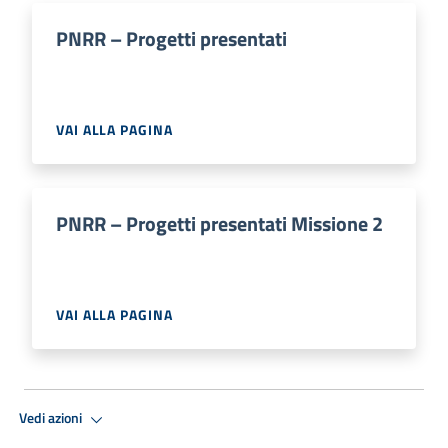
PNRR – Progetti presentati
VAI ALLA PAGINA
PNRR – Progetti presentati Missione 2
VAI ALLA PAGINA
Vedi azioni