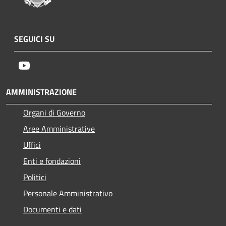
SEGUICI SU
Youtube
AMMINISTRAZIONE
Organi di Governo
Aree Amministrative
Uffici
Enti e fondazioni
Politici
Personale Amministrativo
Documenti e dati