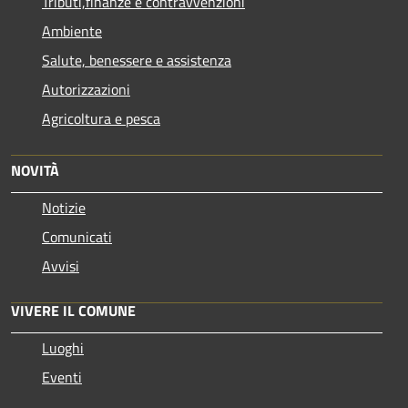
Tributi,finanze e contravvenzioni
Ambiente
Salute, benessere e assistenza
Autorizzazioni
Agricoltura e pesca
NOVITÀ
Notizie
Comunicati
Avvisi
VIVERE IL COMUNE
Luoghi
Eventi