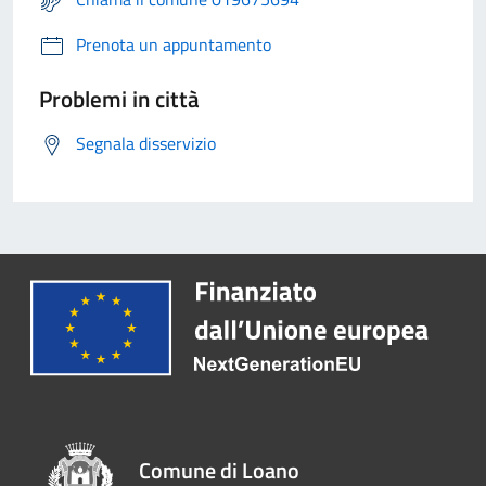
Prenota un appuntamento
Problemi in città
Segnala disservizio
Comune di Loano