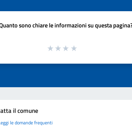
Quanto sono chiare le informazioni su questa pagina
atta il comune
Leggi le domande frequenti