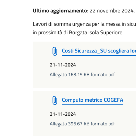
Ultimo aggiornamento
: 22 novembre 2024,
Lavori di somma urgenza per la messa in sicu
in prossimità di Borgata Isola Superiore.
Costi Sicurezza_SU scogliera lo
21-11-2024
Allegato 163.15 KB formato pdf
Computo metrico COGEFA
21-11-2024
Allegato 395.67 KB formato pdf