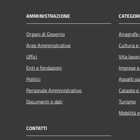
AMMINISTRAZIONE
CATEGORI
Organi di Governo
Anagrafe e
Aree Amministrative
Cultura e
Uffici
Vita lavor
Enti e fondazioni
Imprese 
Politici
Appalti pu
Personale Amministrativo
Catasto e
Documenti e dati
Turismo
Mobilità e
CONTATTI