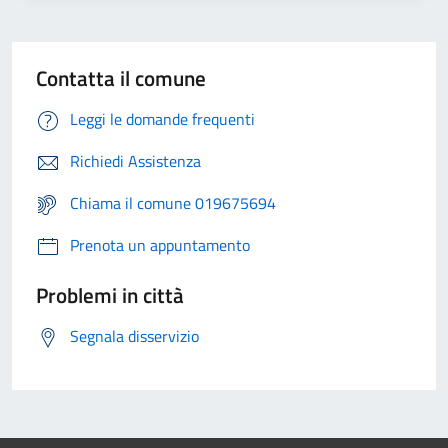
Contatta il comune
Leggi le domande frequenti
Richiedi Assistenza
Chiama il comune 019675694
Prenota un appuntamento
Problemi in città
Segnala disservizio