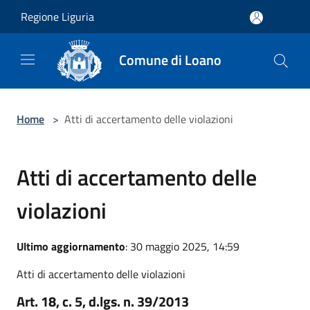
Salta al contenuto principale
Regione Liguria
Comune di Loano
Home
>
Atti di accertamento delle violazioni
Atti di accertamento delle
violazioni
Ultimo aggiornamento
: 30 maggio 2025, 14:59
Atti di accertamento delle violazioni
Art. 18, c. 5, d.lgs. n. 39/2013