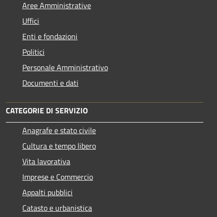
Aree Amministrative
Uffici
Enti e fondazioni
Politici
Personale Amministrativo
Documenti e dati
CATEGORIE DI SERVIZIO
Anagrafe e stato civile
Cultura e tempo libero
Vita lavorativa
Imprese e Commercio
Appalti pubblici
Catasto e urbanistica