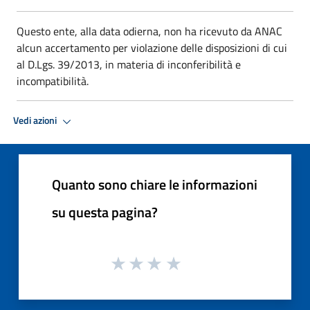
Questo ente, alla data odierna, non ha ricevuto da ANAC
alcun accertamento per violazione delle disposizioni di cui
al D.Lgs. 39/2013, in materia di inconferibilità e
incompatibilità.
Vedi azioni
Quanto sono chiare le informazioni
su questa pagina?