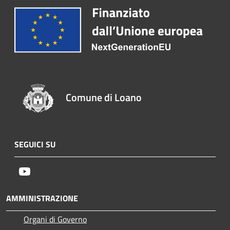
Comune di Loano
SEGUICI SU
Youtube
AMMINISTRAZIONE
Organi di Governo