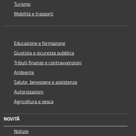
Turismo
Mobilità e trasporti
Educazione e formazione
Giustizia e sicurezza pubblica
Tributi,finanze e contravvenzioni
Ambiente
Salute, benessere e assistenza
Autorizzazioni
Agricoltura e pesca
NOVITÀ
Notizie