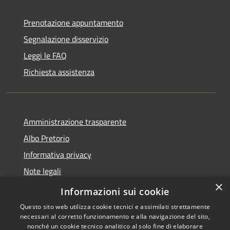
Prenotazione appuntamento
Segnalazione disservizio
Leggi le FAQ
Richiesta assistenza
Amministrazione trasparente
Albo Pretorio
Informativa privacy
Note legali
×
Dichiarazione di accessibilità
Informazioni sui cookie
Questo sito web utilizza cookie tecnici e assimilati strettamente
necessari al corretto funzionamento e alla navigazione del sito,
nonché un cookie tecnico analitico al solo fine di elaborare