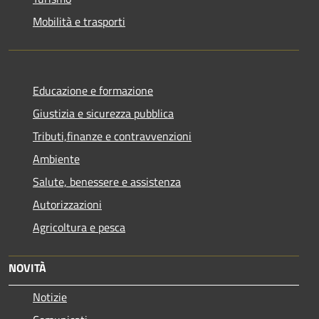
Mobilità e trasporti
Educazione e formazione
Giustizia e sicurezza pubblica
Tributi,finanze e contravvenzioni
Ambiente
Salute, benessere e assistenza
Autorizzazioni
Agricoltura e pesca
NOVITÀ
Notizie