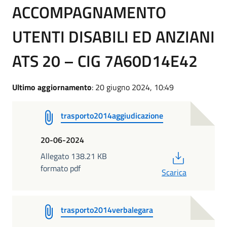
ACCOMPAGNAMENTO
UTENTI DISABILI ED ANZIANI
ATS 20 – CIG 7A60D14E42
Ultimo aggiornamento
: 20 giugno 2024, 10:49
trasporto2014aggiudicazione
20-06-2024
PDF
Allegato 138.21 KB
formato pdf
Scarica
trasporto2014verbalegara