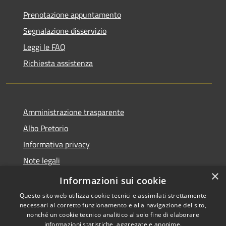
Prenotazione appuntamento
Segnalazione disservizio
Leggi le FAQ
Richiesta assistenza
Amministrazione trasparente
Albo Pretorio
Informativa privacy
Note legali
×
Dichiarazione di accessibilità
Informazioni sui cookie
Questo sito web utilizza cookie tecnici e assimilati strettamente
necessari al corretto funzionamento e alla navigazione del sito,
nonché un cookie tecnico analitico al solo fine di elaborare
informazioni statistiche, aggregate e anonime.