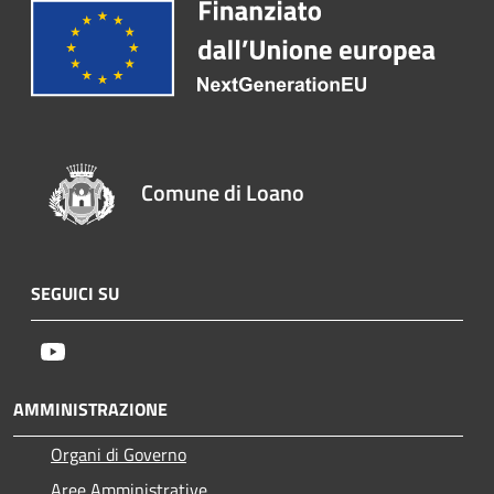
Comune di Loano
SEGUICI SU
Youtube
AMMINISTRAZIONE
Organi di Governo
Aree Amministrative