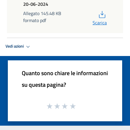
20-06-2024
PDF
Allegato 145.48 KB
formato pdf
Scarica
Vedi azioni
Quanto sono chiare le informazioni
su questa pagina?