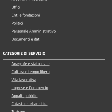
Uffici
Enti e fondazioni
Politici
Personale Amministrativo
Documenti e dati
CATEGORIE DI SERVIZIO
Anagrafe e stato civile
Cultura e tempo libero
Vita lavorativa
Imprese e Commercio
Appalti pubblici
Catasto e urbanistica
Turismo