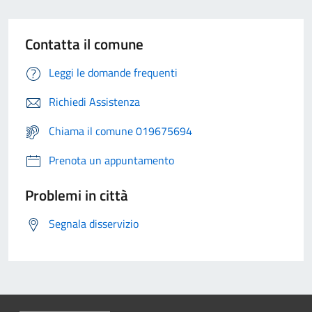
Contatta il comune
Leggi le domande frequenti
Richiedi Assistenza
Chiama il comune 019675694
Prenota un appuntamento
Problemi in città
Segnala disservizio