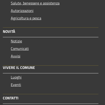
Salute, benessere e assistenza
Autorizzazioni
Agricoltura e pesca
NOVITÀ
Notizie
Comunicati
Avvisi
VIVERE IL COMUNE
Luoghi
Eventi
CONTATTI