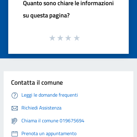
Quanto sono chiare le informazioni
su questa pagina?
Contatta il comune
Leggi le domande frequenti
Richiedi Assistenza
Chiama il comune 019675694
Prenota un appuntamento