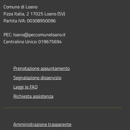
Comune di Loano
P.zza Italia, 2 17025 Loano (SV)
Partita IVA: 00308950096
PEC: loano@peccomuneloano.it
Centralino Unico: 019675694
Prenotazione appuntamento
Segnalazione disservizio
Leggi le FAQ
Richiesta assistenza
Amministrazione trasparente