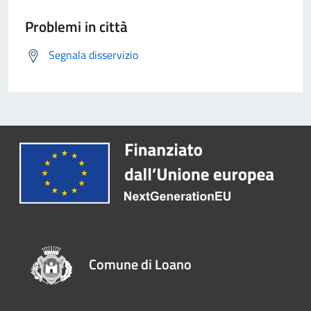
Problemi in città
Segnala disservizio
Comune di Loano