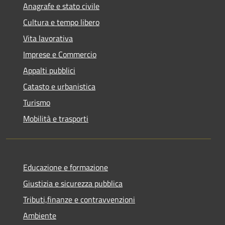
Anagrafe e stato civile
Cultura e tempo libero
Vita lavorativa
Imprese e Commercio
Appalti pubblici
Catasto e urbanistica
Turismo
Mobilità e trasporti
Educazione e formazione
Giustizia e sicurezza pubblica
Tributi,finanze e contravvenzioni
Ambiente