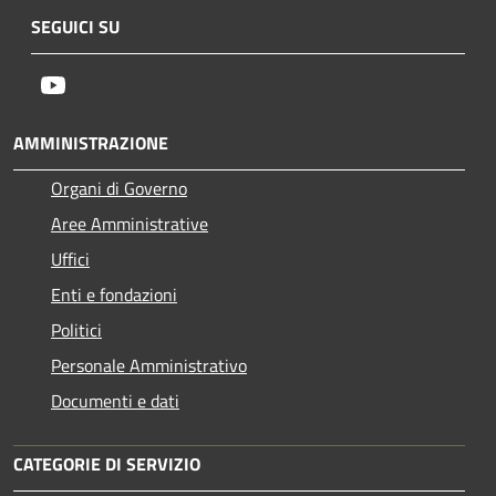
SEGUICI SU
Youtube
AMMINISTRAZIONE
Organi di Governo
Aree Amministrative
Uffici
Enti e fondazioni
Politici
Personale Amministrativo
Documenti e dati
CATEGORIE DI SERVIZIO