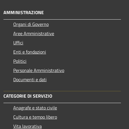
AMMINISTRAZIONE
Organi di Governo
Aree Amministrative
Uffici
Enti e fondazioni
Politici
Personale Amministrativo
Documenti e dati
CATEGORIE DI SERVIZIO
Anagrafe e stato civile
Cultura e tempo libero
Vita lavorativa