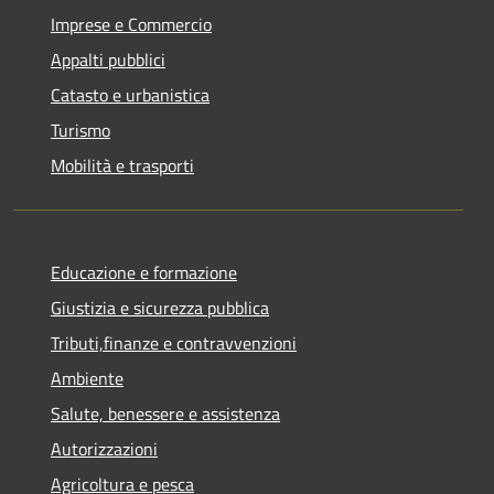
Imprese e Commercio
Appalti pubblici
Catasto e urbanistica
Turismo
Mobilità e trasporti
Educazione e formazione
Giustizia e sicurezza pubblica
Tributi,finanze e contravvenzioni
Ambiente
Salute, benessere e assistenza
Autorizzazioni
Agricoltura e pesca