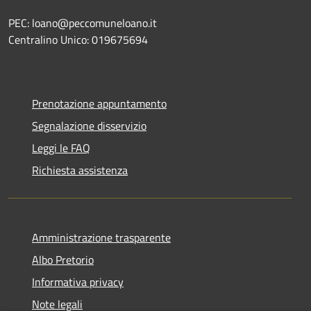
PEC: loano@peccomuneloano.it
Centralino Unico: 019675694
Prenotazione appuntamento
Segnalazione disservizio
Leggi le FAQ
Richiesta assistenza
Amministrazione trasparente
Albo Pretorio
Informativa privacy
Note legali