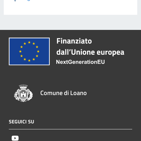
Comune di Loano
SEGUICI SU
Youtube