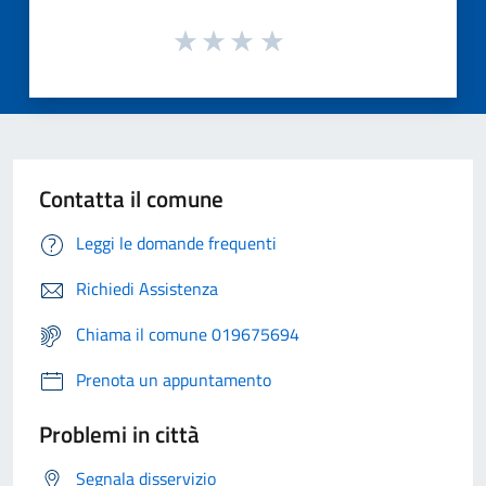
Contatta il comune
Leggi le domande frequenti
Richiedi Assistenza
Chiama il comune 019675694
Prenota un appuntamento
Problemi in città
Segnala disservizio