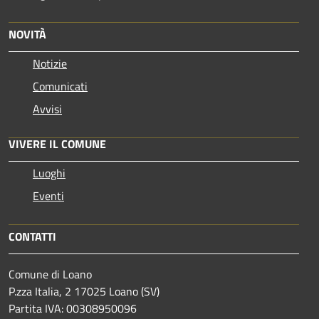
NOVITÀ
Notizie
Comunicati
Avvisi
VIVERE IL COMUNE
Luoghi
Eventi
CONTATTI
Comune di Loano
P.zza Italia, 2 17025 Loano (SV)
Partita IVA: 00308950096