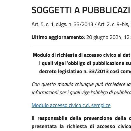
SOGGETTI A PUBBLICAZ
Art. 5, c. 1, d.lgs. n. 33/2013 / Art. 2, c. 9-bis
Ultimo aggiornamento
: 20 giugno 2024, 12
Modulo di richiesta di accesso civico ai dat
i quali vige l’obbligo di pubblicazione su
decreto legislativo n. 33/2013 così com
Con questo modulo chiunque può richiedere la p
informazioni per i quali vige l’obbligo di pubblica
Modulo accesso civico c.d. semplice
Il responsabile della prevenzione della 
presentata la richiesta di accesso civi