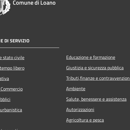
Comune di Loano
E DI SERVIZIO
Educazione e formazione
 stato civile
Giustizia e sicurezza pubblica
 tempo libero
Tributi,finanze e contravvenzion
ativa
Ambiente
e Commercio
Salute, benessere e assistenza
bblici
Autorizzazioni
 urbanistica
Agricoltura e pesca