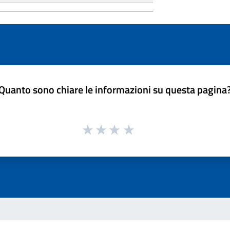
Quanto sono chiare le informazioni su questa pagina