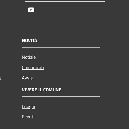
Youtube
NOVITÀ
Notizie
Comunicati
i
Avvisi
VIVERE IL COMUNE
Luoghi
Eventi