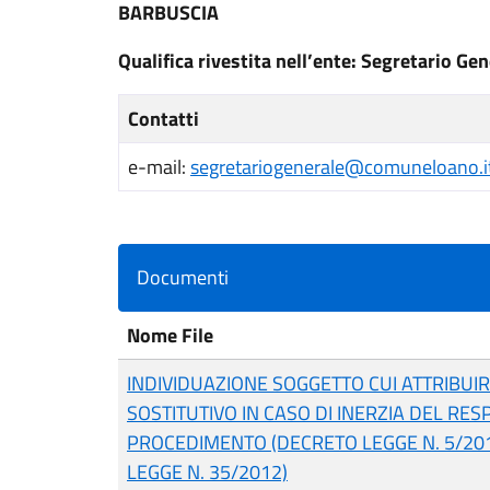
BARBUSCIA
Qualifica rivestita nell’ente: Segretario Ge
Contatti
e-mail:
segretariogenerale@comuneloano.i
Documenti
Nome File
INDIVIDUAZIONE SOGGETTO CUI ATTRIBUIR
SOSTITUTIVO IN CASO DI INERZIA DEL RE
PROCEDIMENTO (DECRETO LEGGE N. 5/201
LEGGE N. 35/2012)