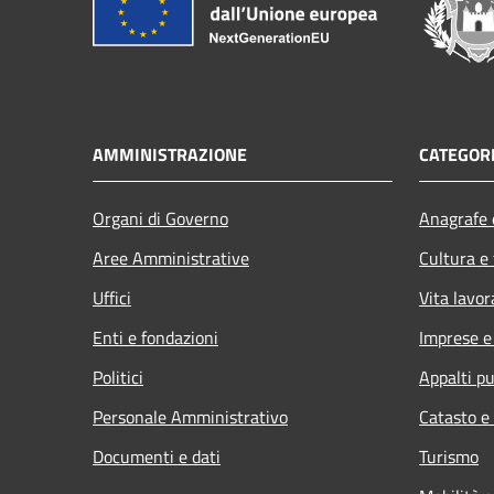
AMMINISTRAZIONE
CATEGORI
Organi di Governo
Anagrafe e
Aree Amministrative
Cultura e
Uffici
Vita lavor
Enti e fondazioni
Imprese 
Politici
Appalti pu
Personale Amministrativo
Catasto e
Documenti e dati
Turismo