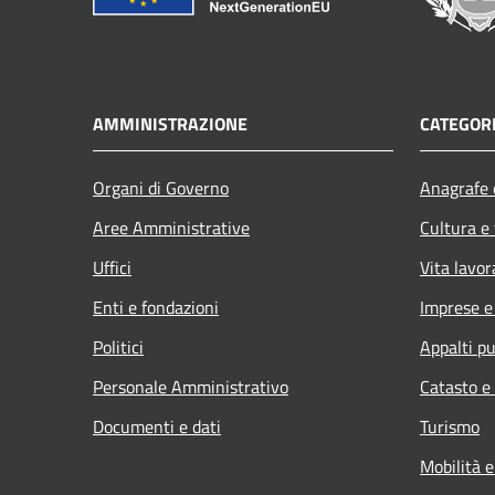
AMMINISTRAZIONE
CATEGORI
Organi di Governo
Anagrafe e
Aree Amministrative
Cultura e
Uffici
Vita lavor
Enti e fondazioni
Imprese 
Politici
Appalti pu
Personale Amministrativo
Catasto e
Documenti e dati
Turismo
Mobilità e