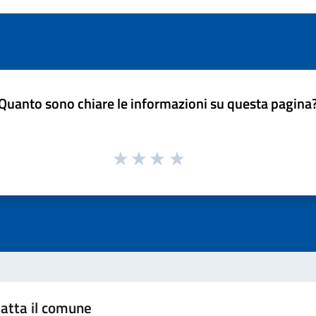
Quanto sono chiare le informazioni su questa pagina
atta il comune