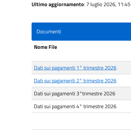
Ultimo aggiornamento
: 7 luglio 2026, 11:45
Documenti
Nome File
Dati sui pagamenti 1° trimestre 2026
Dati sui pagamenti 2° trimestre 2026
Dati sui pagamenti 3°trimestre 2026
Dati sui pagamenti 4° trimestre 2026