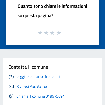
Quanto sono chiare le informazioni
su questa pagina?
Contatta il comune
Leggi le domande frequenti
Richiedi Assistenza
Chiama il comune 019675694