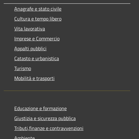
Anagrafe e stato civile
Cultura e tempo libero
Vita lavorativa
Imprese e Commercio
Appalti pubblici
Catasto e urbanistica
Turismo
Mobilità e trasporti
Educazione e formazione
Giustizia e sicurezza pubblica
Tributi,finanze e contravvenzioni
Ambiente