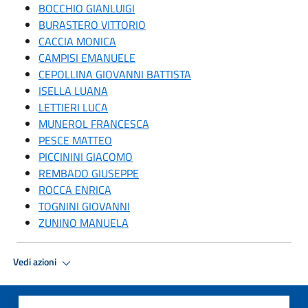
BOCCHIO GIANLUIGI
BURASTERO VITTORIO
CACCIA MONICA
CAMPISI EMANUELE
CEPOLLINA GIOVANNI BATTISTA
ISELLA LUANA
LETTIERI LUCA
MUNEROL FRANCESCA
PESCE MATTEO
PICCININI GIACOMO
REMBADO GIUSEPPE
ROCCA ENRICA
TOGNINI GIOVANNI
ZUNINO MANUELA
Vedi azioni