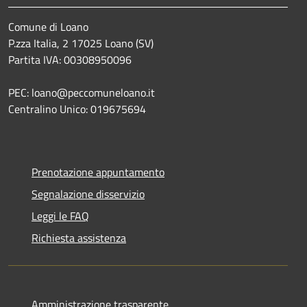
Comune di Loano
P.zza Italia, 2 17025 Loano (SV)
Partita IVA: 00308950096
PEC: loano@peccomuneloano.it
Centralino Unico: 019675694
Prenotazione appuntamento
Segnalazione disservizio
Leggi le FAQ
Richiesta assistenza
Amministrazione trasparente