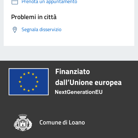
Prenota un appuntamento
Problemi in città
Segnala disservizio
Comune di Loano