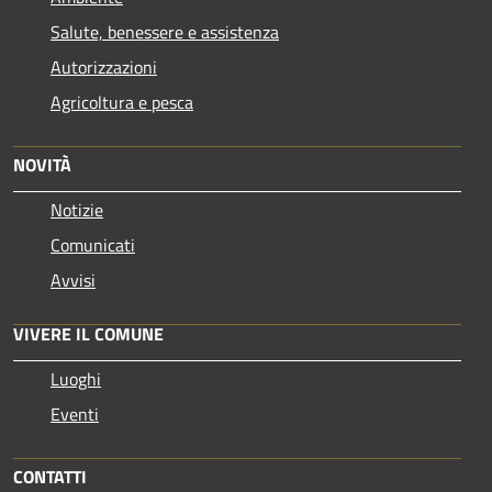
Salute, benessere e assistenza
Autorizzazioni
Agricoltura e pesca
NOVITÀ
Notizie
Comunicati
Avvisi
VIVERE IL COMUNE
Luoghi
Eventi
CONTATTI