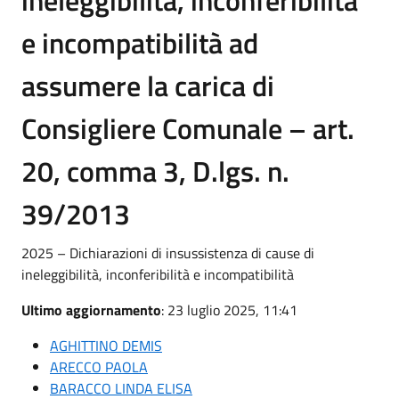
e incompatibilità ad
assumere la carica di
Consigliere Comunale – art.
20, comma 3, D.lgs. n.
39/2013
2025 – Dichiarazioni di insussistenza di cause di
ineleggibilità, inconferibilità e incompatibilità
Ultimo aggiornamento
: 23 luglio 2025, 11:41
AGHITTINO DEMIS
ARECCO PAOLA
BARACCO LINDA ELISA