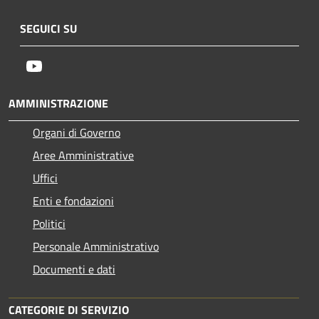
SEGUICI SU
Youtube
AMMINISTRAZIONE
Organi di Governo
Aree Amministrative
Uffici
Enti e fondazioni
Politici
Personale Amministrativo
Documenti e dati
CATEGORIE DI SERVIZIO