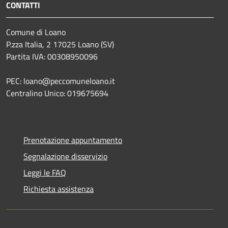
CONTATTI
Comune di Loano
P.zza Italia, 2 17025 Loano (SV)
Partita IVA: 00308950096
PEC: loano@peccomuneloano.it
Centralino Unico: 019675694
Prenotazione appuntamento
Segnalazione disservizio
Leggi le FAQ
Richiesta assistenza