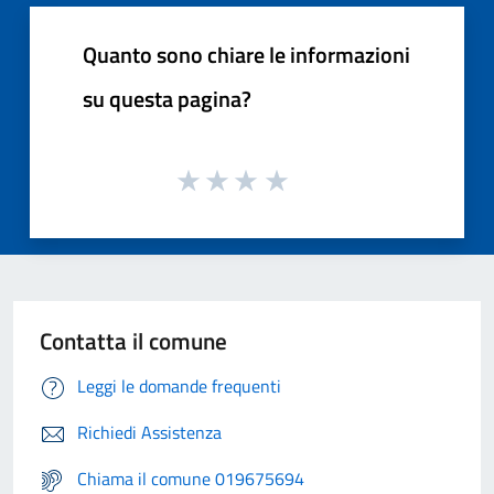
Quanto sono chiare le informazioni
su questa pagina?
Contatta il comune
Leggi le domande frequenti
Richiedi Assistenza
Chiama il comune 019675694