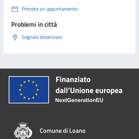
Prenota un appuntamento
Problemi in città
Segnala disservizio
Comune di Loano