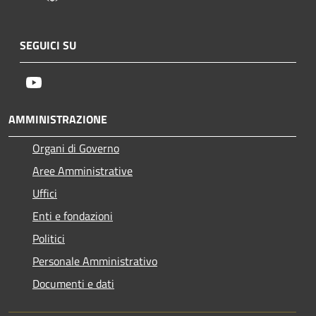
SEGUICI SU
Youtube
AMMINISTRAZIONE
Organi di Governo
Aree Amministrative
Uffici
Enti e fondazioni
Politici
Personale Amministrativo
Documenti e dati