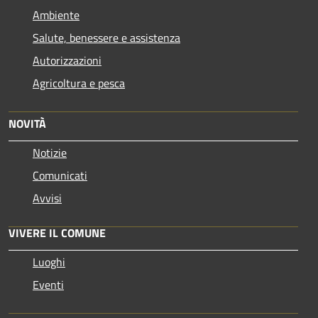
Ambiente
Salute, benessere e assistenza
Autorizzazioni
Agricoltura e pesca
NOVITÀ
Notizie
Comunicati
Avvisi
VIVERE IL COMUNE
Luoghi
Eventi