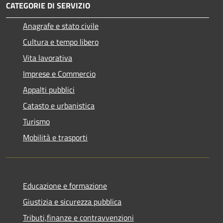
CATEGORIE DI SERVIZIO
Anagrafe e stato civile
Cultura e tempo libero
Vita lavorativa
Imprese e Commercio
Appalti pubblici
Catasto e urbanistica
Turismo
Mobilità e trasporti
Educazione e formazione
Giustizia e sicurezza pubblica
Tributi,finanze e contravvenzioni