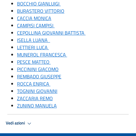
BOCCHIO GIANLUIGI
BURASTERO VITTORIO
CACCIA MONICA
CAMPISI CAMPISI
CEPOLLINA GIOVANNI BATTISTA
ISELLA LUANA
LETTIERI LUCA
MUNEROL FRANCESCA
PESCE MATTEO
PICCININI GIACOMO
REMBADO GIUSEPPE
ROCCA ENRICA
TOGNINI GIOVANNI
ZACCARIA REMO
ZUNINO MANUELA
Vedi azioni