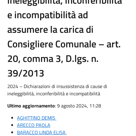
e incompatibilità ad
assumere la carica di
Consigliere Comunale – art.
20, comma 3, D.lgs. n.
39/2013
2024 – Dichiarazioni di insussistenza di cause di
ineleggibilità, inconferibilità e incompatibilità
Ultimo aggiornamento
: 9 agosto 2024, 11:28
AGHITTINO DEMIS
ARECCO PAOLA
BARACCO LINDA ELISA