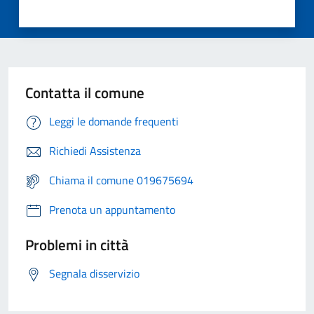
Contatta il comune
Leggi le domande frequenti
Richiedi Assistenza
Chiama il comune 019675694
Prenota un appuntamento
Problemi in città
Segnala disservizio