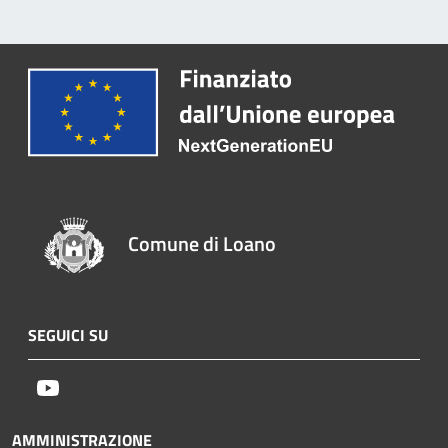
Comune di Loano
SEGUICI SU
Youtube
AMMINISTRAZIONE