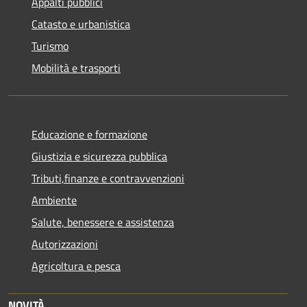
Appalti pubblici
Catasto e urbanistica
Turismo
Mobilità e trasporti
Educazione e formazione
Giustizia e sicurezza pubblica
Tributi,finanze e contravvenzioni
Ambiente
Salute, benessere e assistenza
Autorizzazioni
Agricoltura e pesca
NOVITÀ