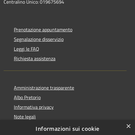
Centralino Unico: 019675694
Prenotazione appuntamento
Segnalazione disservizio
Leggi le FAQ
Richiesta assistenza
Amministrazione trasparente
Albo Pretorio
Informativa privacy
Note legali
×
Dichiarazione di accessibilità
Informazioni sui cookie