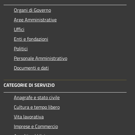
Organi di Governo
Aree Amministrative
Uffici
Enti e fondazioni
Politici
Personale Amministrativo
Documenti e dati
CATEGORIE DI SERVIZIO
Anagrafe e stato civile
Cultura e tempo libero
Vita lavorativa
Imprese e Commercio