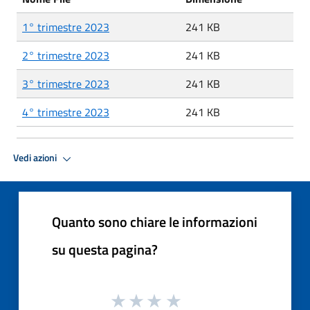
1° trimestre 2023
241 KB
2° trimestre 2023
241 KB
3° trimestre 2023
241 KB
4° trimestre 2023
241 KB
Vedi azioni
Quanto sono chiare le informazioni
su questa pagina?