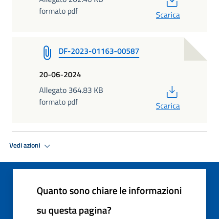
formato pdf
Scarica
DF-2023-01163-00587
20-06-2024
PDF
Allegato 364.83 KB
formato pdf
Scarica
Vedi azioni
Quanto sono chiare le informazioni
su questa pagina?