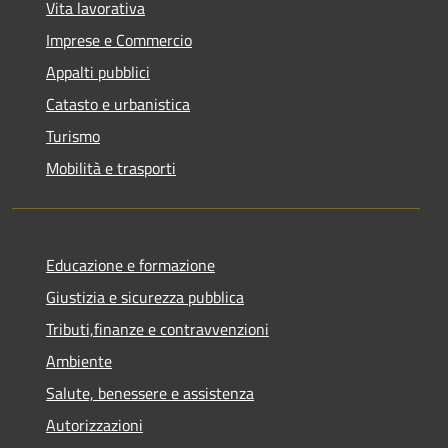
Vita lavorativa
Imprese e Commercio
Appalti pubblici
Catasto e urbanistica
Turismo
Mobilità e trasporti
Educazione e formazione
Giustizia e sicurezza pubblica
Tributi,finanze e contravvenzioni
Ambiente
Salute, benessere e assistenza
Autorizzazioni