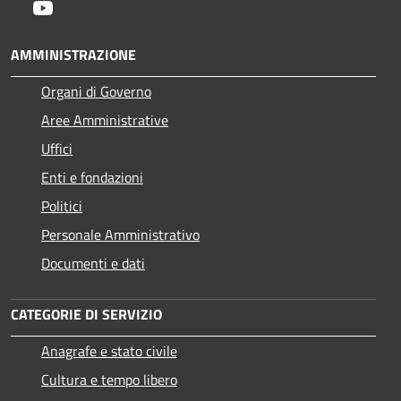
Youtube
AMMINISTRAZIONE
Organi di Governo
Aree Amministrative
Uffici
Enti e fondazioni
Politici
Personale Amministrativo
Documenti e dati
CATEGORIE DI SERVIZIO
Anagrafe e stato civile
Cultura e tempo libero