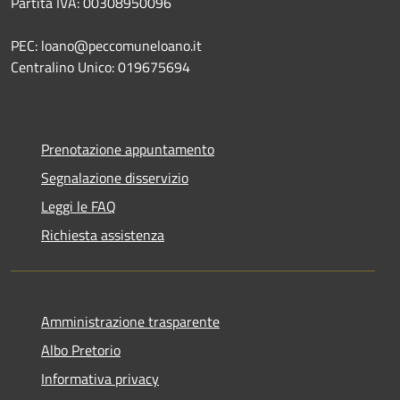
Partita IVA: 00308950096
PEC: loano@peccomuneloano.it
Centralino Unico: 019675694
Prenotazione appuntamento
Segnalazione disservizio
Leggi le FAQ
Richiesta assistenza
Amministrazione trasparente
Albo Pretorio
Informativa privacy