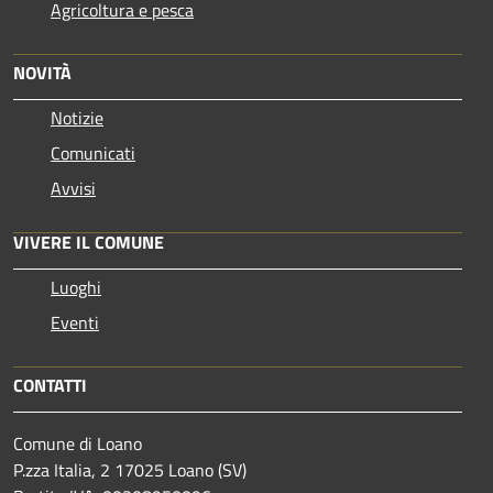
Agricoltura e pesca
NOVITÀ
Notizie
Comunicati
Avvisi
VIVERE IL COMUNE
Luoghi
Eventi
CONTATTI
Comune di Loano
P.zza Italia, 2 17025 Loano (SV)