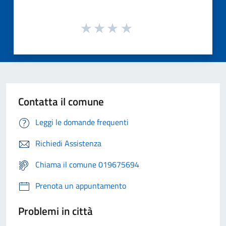
Contatta il comune
Leggi le domande frequenti
Richiedi Assistenza
Chiama il comune 019675694
Prenota un appuntamento
Problemi in città