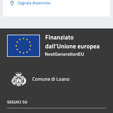
Segnala disservizio
Comune di Loano
SEGUICI SU