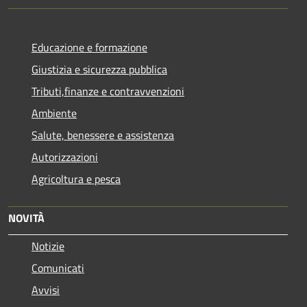
Educazione e formazione
Giustizia e sicurezza pubblica
Tributi,finanze e contravvenzioni
Ambiente
Salute, benessere e assistenza
Autorizzazioni
Agricoltura e pesca
NOVITÀ
Notizie
Comunicati
Avvisi