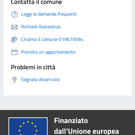
Contatta il comune
Leggi le domande frequenti
Richiedi Assistenza
Chiama il comune 019675694
Prenota un appuntamento
Problemi in città
Segnala disservizio