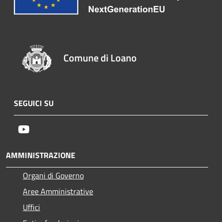
Comune di Loano
SEGUICI SU
Youtube
AMMINISTRAZIONE
Organi di Governo
Aree Amministrative
Uffici