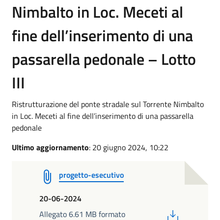
Nimbalto in Loc. Meceti al
fine dell’inserimento di una
passarella pedonale – Lotto
III
Ristrutturazione del ponte stradale sul Torrente Nimbalto
in Loc. Meceti al fine dell’inserimento di una passarella
pedonale
Ultimo aggiornamento
: 20 giugno 2024, 10:22
progetto-esecutivo
20-06-2024
PDF
Allegato 6.61 MB formato