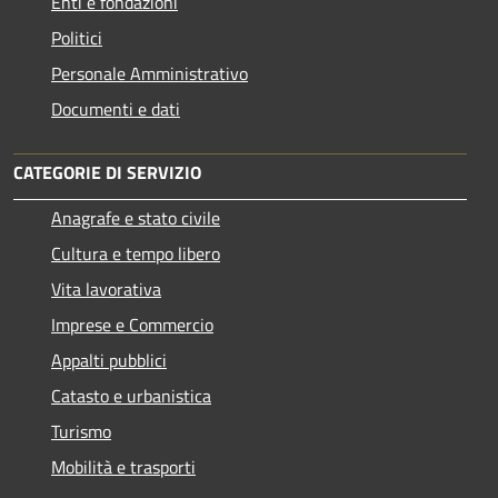
Enti e fondazioni
Politici
Personale Amministrativo
Documenti e dati
CATEGORIE DI SERVIZIO
Anagrafe e stato civile
Cultura e tempo libero
Vita lavorativa
Imprese e Commercio
Appalti pubblici
Catasto e urbanistica
Turismo
Mobilità e trasporti