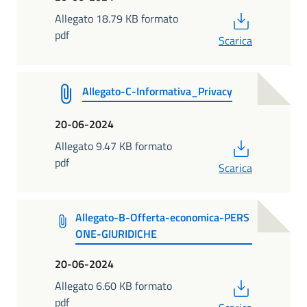
PDF
Allegato 18.79 KB formato
pdf
Scarica
Allegato-C-Informativa_Privacy
20-06-2024
PDF
Allegato 9.47 KB formato
pdf
Scarica
Allegato-B-Offerta-economica-PERS
ONE-GIURIDICHE
20-06-2024
PDF
Allegato 6.60 KB formato
pdf