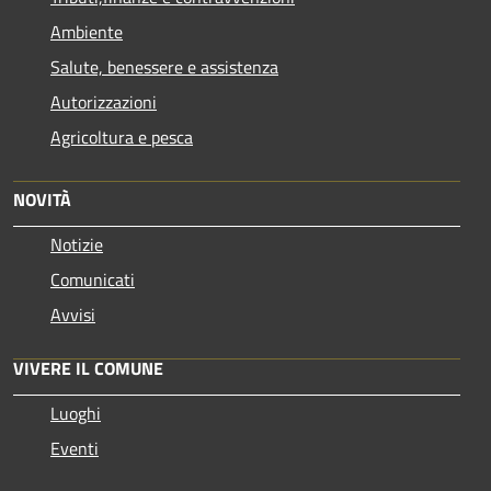
Ambiente
Salute, benessere e assistenza
Autorizzazioni
Agricoltura e pesca
NOVITÀ
Notizie
Comunicati
Avvisi
VIVERE IL COMUNE
Luoghi
Eventi