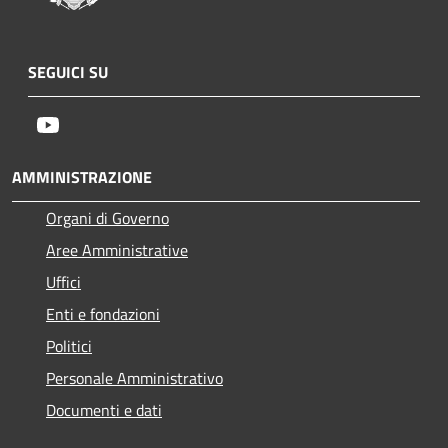
SEGUICI SU
Youtube
AMMINISTRAZIONE
Organi di Governo
Aree Amministrative
Uffici
Enti e fondazioni
Politici
Personale Amministrativo
Documenti e dati