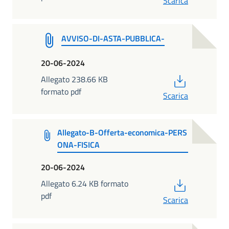
Scarica
AVVISO-DI-ASTA-PUBBLICA-
20-06-2024
PDF
Allegato 238.66 KB
formato pdf
Scarica
Allegato-B-Offerta-economica-PERS
ONA-FISICA
20-06-2024
PDF
Allegato 6.24 KB formato
pdf
Scarica