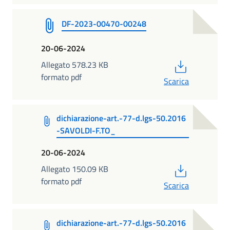
DF-2023-00470-00248
20-06-2024
PDF
Allegato 578.23 KB
formato pdf
Scarica
dichiarazione-art.-77-d.lgs-50.2016
-SAVOLDI-F.TO_
20-06-2024
PDF
Allegato 150.09 KB
formato pdf
Scarica
dichiarazione-art.-77-d.lgs-50.2016