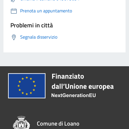
Prenota un appuntamento
Problemi in città
Segnala disservizio
Comune di Loano