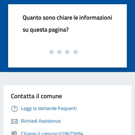
Quanto sono chiare le informazioni
su questa pagina?
Contatta il comune
Leggi le domande frequenti
Richiedi Assistenza
Chiama il comune 019675694