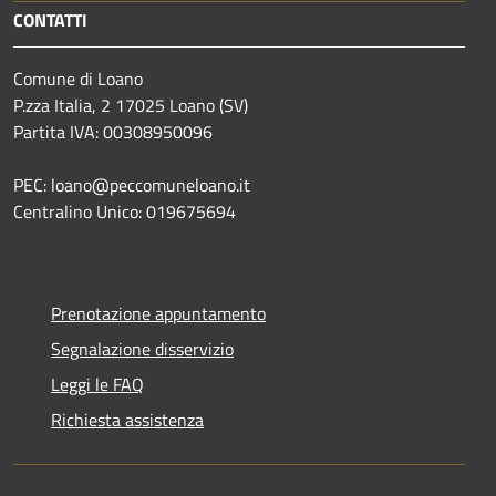
CONTATTI
Comune di Loano
P.zza Italia, 2 17025 Loano (SV)
Partita IVA: 00308950096
PEC: loano@peccomuneloano.it
Centralino Unico: 019675694
Prenotazione appuntamento
Segnalazione disservizio
Leggi le FAQ
Richiesta assistenza