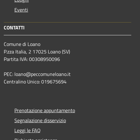
Eventi
CONTATTI
Comune di Loano
P.zza Italia, 2 17025 Loano (SV)
Partita IVA: 00308950096
PEC: loano@peccomuneloano.it
Centralino Unico: 019675694
Prenotazione appuntamento
Segnalazione disservizio
Leggi le FAQ