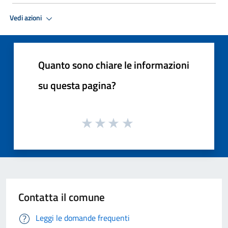
Vedi azioni
Quanto sono chiare le informazioni
su questa pagina?
Contatta il comune
Leggi le domande frequenti