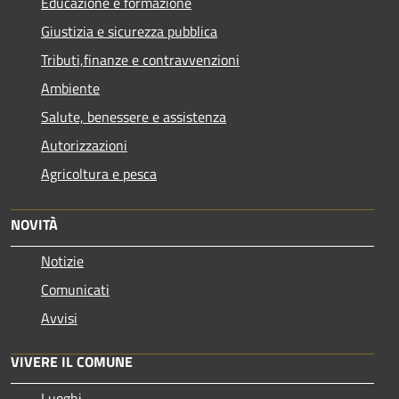
Educazione e formazione
Giustizia e sicurezza pubblica
Tributi,finanze e contravvenzioni
Ambiente
Salute, benessere e assistenza
Autorizzazioni
Agricoltura e pesca
NOVITÀ
Notizie
Comunicati
Avvisi
VIVERE IL COMUNE
Luoghi