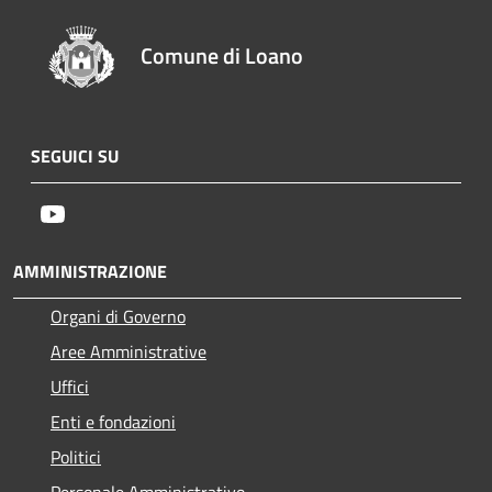
Comune di Loano
SEGUICI SU
Youtube
AMMINISTRAZIONE
Organi di Governo
Aree Amministrative
Uffici
Enti e fondazioni
Politici
Personale Amministrativo