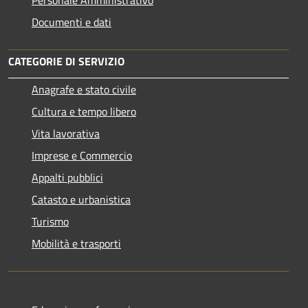
Documenti e dati
CATEGORIE DI SERVIZIO
Anagrafe e stato civile
Cultura e tempo libero
Vita lavorativa
Imprese e Commercio
Appalti pubblici
Catasto e urbanistica
Turismo
Mobilità e trasporti