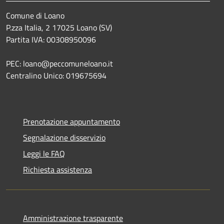
Comune di Loano
P.zza Italia, 2 17025 Loano (SV)
Partita IVA: 00308950096
PEC: loano@peccomuneloano.it
Centralino Unico: 019675694
Prenotazione appuntamento
Segnalazione disservizio
Leggi le FAQ
Richiesta assistenza
Amministrazione trasparente