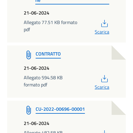
21-06-2024
PDF
Allegato 77.51 KB formato
pdf
Scarica
CONTRATTO
21-06-2024
PDF
Allegato 594.58 KB
formato pdf
Scarica
CU-2022-00696-00001
21-06-2024
PDF
Allegato 482.58 KB