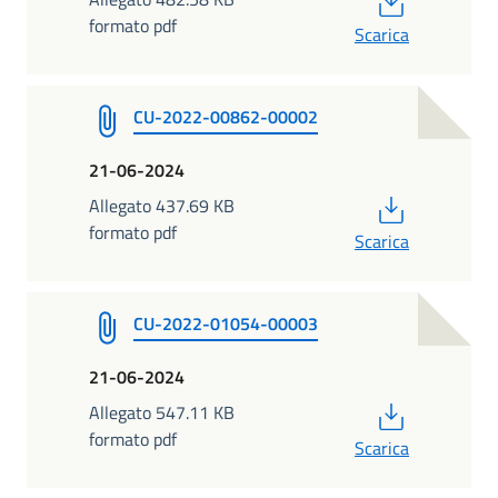
formato pdf
Scarica
CU-2022-00862-00002
21-06-2024
PDF
Allegato 437.69 KB
formato pdf
Scarica
CU-2022-01054-00003
21-06-2024
PDF
Allegato 547.11 KB
formato pdf
Scarica