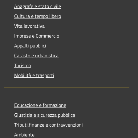
Anagrafe e stato civile
Cultura e tempo libero
Vita lavorativa
Imprese e Commercio
Appalti pubblici
Catasto e urbanistica
Turismo
Mobilità e trasporti
Educazione e formazione
Giustizia e sicurezza pubblica
Tributi,finanze e contravvenzioni
Ambiente