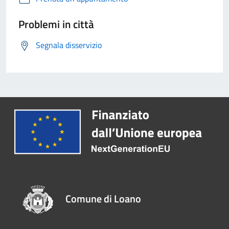
Problemi in città
Segnala disservizio
Comune di Loano