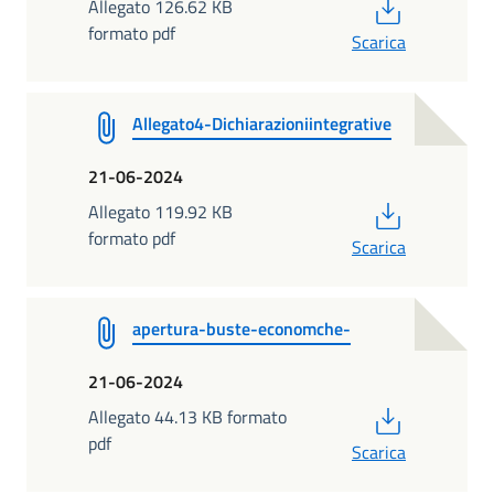
PDF
Allegato 126.62 KB
formato pdf
Scarica
Allegato4-Dichiarazioniintegrative
21-06-2024
PDF
Allegato 119.92 KB
formato pdf
Scarica
apertura-buste-economche-
21-06-2024
PDF
Allegato 44.13 KB formato
pdf
Scarica