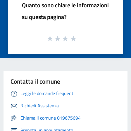
Quanto sono chiare le informazioni
su questa pagina?
Contatta il comune
Leggi le domande frequenti
Richiedi Assistenza
Chiama il comune 019675694
Prenota un appuntamento