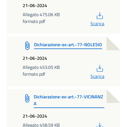
21-06-2024
PDF
Allegato 475.06 KB
formato pdf
Scarica
Dichiarazione-ex-art.-77-NOLESIO
21-06-2024
PDF
Allegato 453.05 KB
formato pdf
Scarica
Dichiarazione-ex-art.-77-VICINANZ
A
21-06-2024
PDF
Allegato 458.59 KB