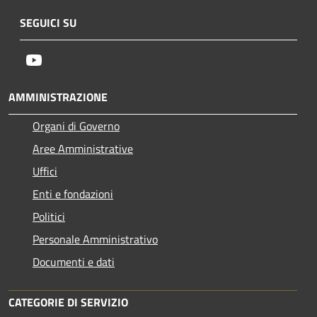
SEGUICI SU
Youtube
AMMINISTRAZIONE
Organi di Governo
Aree Amministrative
Uffici
Enti e fondazioni
Politici
Personale Amministrativo
Documenti e dati
CATEGORIE DI SERVIZIO