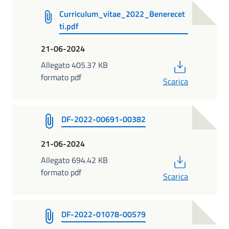
Curriculum_vitae_2022_Benerecet
ti.pdf
21-06-2024
PDF
Allegato 405.37 KB
formato pdf
Scarica
DF-2022-00691-00382
21-06-2024
PDF
Allegato 694.42 KB
formato pdf
Scarica
DF-2022-01078-00579