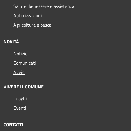
Salute, benessere e assistenza
Autorizzazioni
Agricoltura e pesca
NOVITÀ
Notizie
Comunicati
Avvisi
VIVERE IL COMUNE
Luoghi
Eventi
CONTATTI