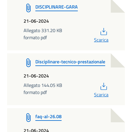
DISCIPLINARE-GARA
21-06-2024
PDF
Allegato 331.20 KB
formato pdf
Scarica
Disciplinare-tecnico-prestazionale
21-06-2024
PDF
Allegato 144.05 KB
formato pdf
Scarica
faq-al-26.08
21-06-2024