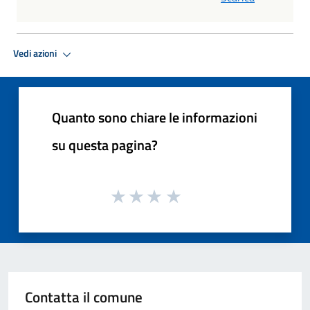
Vedi azioni
Quanto sono chiare le informazioni
su questa pagina?
Contatta il comune