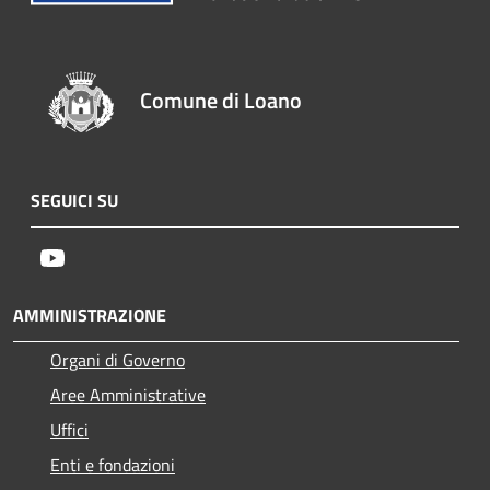
Comune di Loano
SEGUICI SU
Youtube
AMMINISTRAZIONE
Organi di Governo
Aree Amministrative
Uffici
Enti e fondazioni