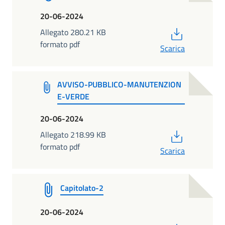
20-06-2024
PDF
Allegato 280.21 KB
formato pdf
Scarica
AVVISO-PUBBLICO-MANUTENZION
E-VERDE
20-06-2024
PDF
Allegato 218.99 KB
formato pdf
Scarica
Capitolato-2
20-06-2024