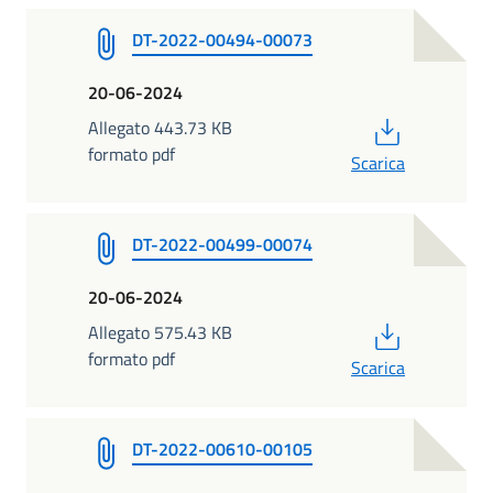
DT-2022-00494-00073
20-06-2024
PDF
Allegato 443.73 KB
formato pdf
Scarica
DT-2022-00499-00074
20-06-2024
PDF
Allegato 575.43 KB
formato pdf
Scarica
DT-2022-00610-00105