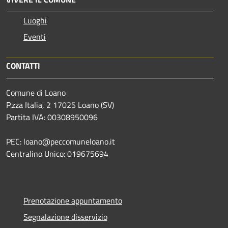
Luoghi
Eventi
CONTATTI
Comune di Loano
P.zza Italia, 2 17025 Loano (SV)
Partita IVA: 00308950096
PEC: loano@peccomuneloano.it
Centralino Unico: 019675694
Prenotazione appuntamento
Segnalazione disservizio