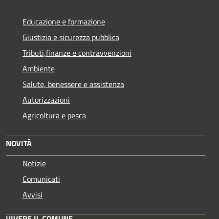
Educazione e formazione
Giustizia e sicurezza pubblica
Tributi,finanze e contravvenzioni
Ambiente
Salute, benessere e assistenza
Autorizzazioni
Agricoltura e pesca
NOVITÀ
Notizie
Comunicati
Avvisi
VIVERE IL COMUNE