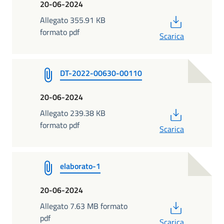
20-06-2024
PDF
Allegato 355.91 KB
formato pdf
Scarica
DT-2022-00630-00110
20-06-2024
PDF
Allegato 239.38 KB
formato pdf
Scarica
elaborato-1
20-06-2024
PDF
Allegato 7.63 MB formato
pdf
Scarica