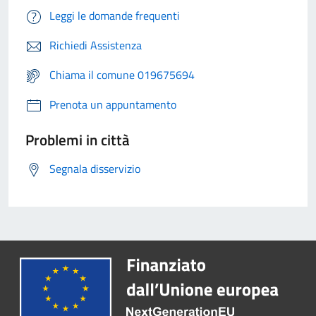
Leggi le domande frequenti
Richiedi Assistenza
Chiama il comune 019675694
Prenota un appuntamento
Problemi in città
Segnala disservizio