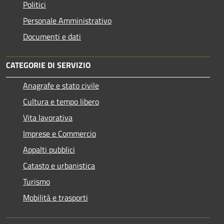
Politici
Personale Amministrativo
Documenti e dati
CATEGORIE DI SERVIZIO
Anagrafe e stato civile
Cultura e tempo libero
Vita lavorativa
Imprese e Commercio
Appalti pubblici
Catasto e urbanistica
Turismo
Mobilità e trasporti