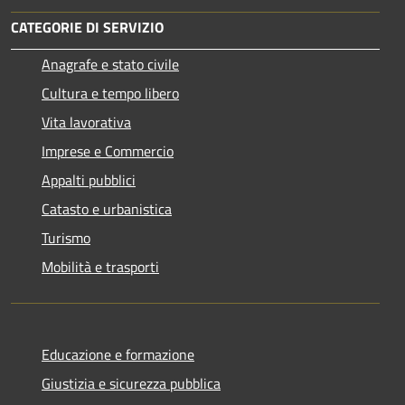
CATEGORIE DI SERVIZIO
Anagrafe e stato civile
Cultura e tempo libero
Vita lavorativa
Imprese e Commercio
Appalti pubblici
Catasto e urbanistica
Turismo
Mobilità e trasporti
Educazione e formazione
Giustizia e sicurezza pubblica