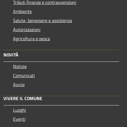
Tributi,finanze e contravvenzioni
Ambiente
Salute, benessere e assistenza
Autorizzazioni
Agricoltura e pesca
NOVITÀ
Notizie
Comunicati
Avvisi
VIVERE IL COMUNE
Luoghi
Eventi