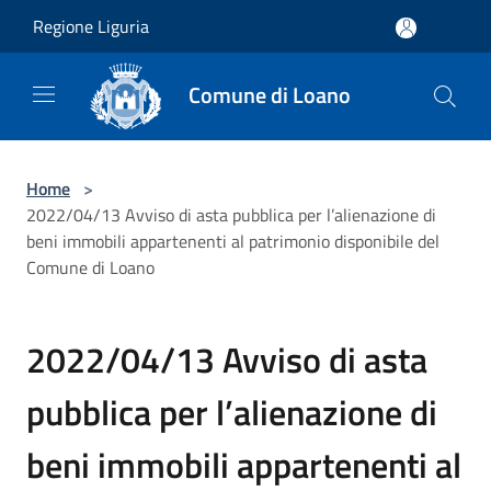
Salta al contenuto principale
Regione Liguria
Comune di Loano
Home
>
2022/04/13 Avviso di asta pubblica per l’alienazione di
beni immobili appartenenti al patrimonio disponibile del
Comune di Loano
2022/04/13 Avviso di asta
pubblica per l’alienazione di
beni immobili appartenenti al