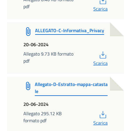
pdf
Scarica
ALLEGATO-C-Informativa_Privacy
20-06-2024
PDF
Allegato 9.73 KB formato
pdf
Scarica
Allegato-D-Estratto-mappa-catasta
le
20-06-2024
PDF
Allegato 295.12 KB
formato pdf
Scarica