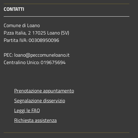
CONTATTI
Comune di Loano
P.zza Italia, 2 17025 Loano (SV)
Partita IVA: 00308950096
PEC: loano@peccomuneloano.it
Centralino Unico: 019675694
Prenotazione appuntamento
Segnalazione disservizio
Leggi le FAQ
Richiesta assistenza