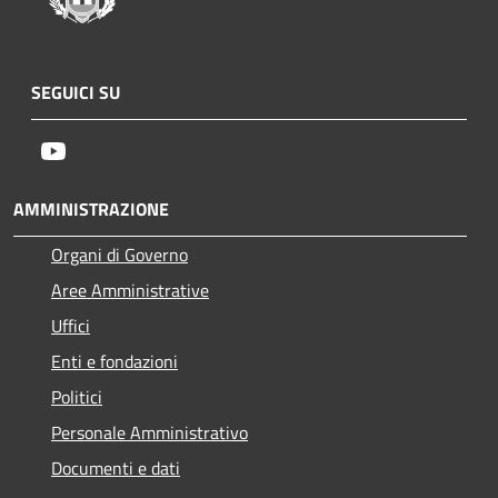
SEGUICI SU
Youtube
AMMINISTRAZIONE
Organi di Governo
Aree Amministrative
Uffici
Enti e fondazioni
Politici
Personale Amministrativo
Documenti e dati