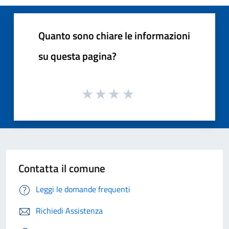
Quanto sono chiare le informazioni
su questa pagina?
Contatta il comune
Leggi le domande frequenti
Richiedi Assistenza