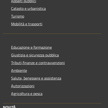
Appalti pubblici
Catasto e urbanistica
Turismo
Mobilità e trasporti
Educazione e formazione
Giustizia e sicurezza pubblica
Tributi,finanze e contravvenzioni
Ambiente
Salute, benessere e assistenza
Autorizzazioni
Agricoltura e pesca
NOVITÀ