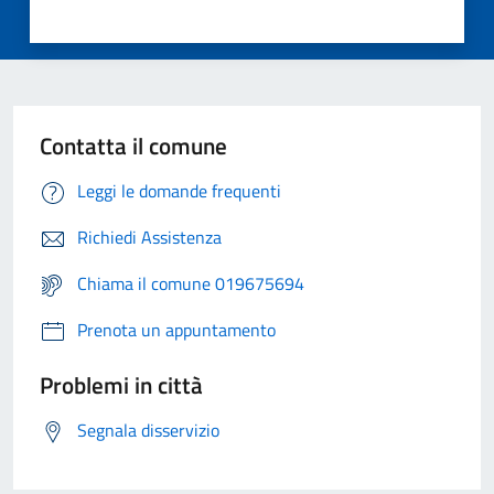
Contatta il comune
Leggi le domande frequenti
Richiedi Assistenza
Chiama il comune 019675694
Prenota un appuntamento
Problemi in città
Segnala disservizio