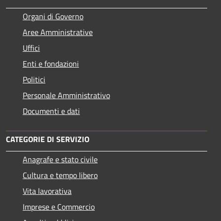
Organi di Governo
Aree Amministrative
Uffici
Enti e fondazioni
Politici
Personale Amministrativo
Documenti e dati
CATEGORIE DI SERVIZIO
Anagrafe e stato civile
Cultura e tempo libero
Vita lavorativa
Imprese e Commercio