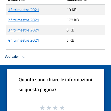
1° trimestre 2021
10 KB
2° trimestre 2021
178 KB
3° trimestre 2021
6 KB
4° trimestre 2021
5 KB
Vedi azioni
Quanto sono chiare le informazioni
su questa pagina?