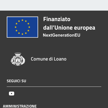
Comune di Loano
SEGUICI SU
Youtube
AMMINISTRAZIONE