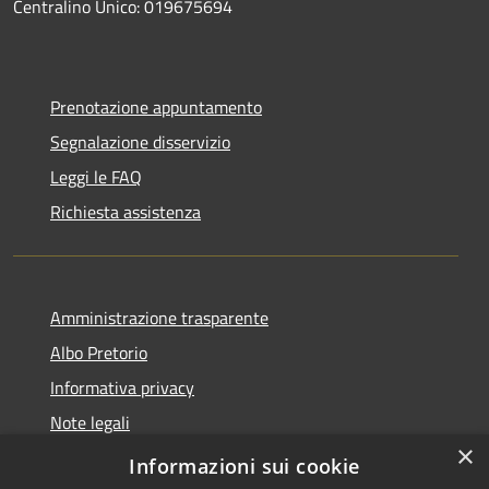
Centralino Unico: 019675694
Prenotazione appuntamento
Segnalazione disservizio
Leggi le FAQ
Richiesta assistenza
Amministrazione trasparente
Albo Pretorio
Informativa privacy
Note legali
×
Dichiarazione di accessibilità
Informazioni sui cookie