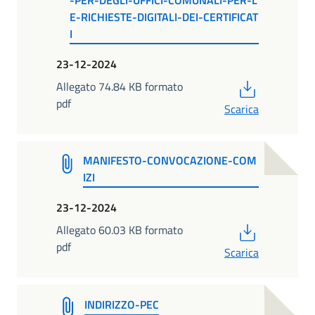
E-RICHIESTE-DIGITALI-DEI-CERTIFICAT
I
23-12-2024
PDF
Allegato 74.84 KB formato
pdf
Scarica
MANIFESTO-CONVOCAZIONE-COM
IZI
23-12-2024
PDF
Allegato 60.03 KB formato
pdf
Scarica
INDIRIZZO-PEC