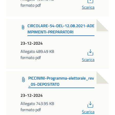
formato pdf
Scarica
CIRCOLARE-54-DEL-12.08.2021-ADE
MPIMENTI-PREPARATORI
23-12-2024
PDF
Allegato 489.49 KB
formato pdf
Scarica
PICCININI-Programma-elettorale_rev
_05-DEPOSITATO
23-12-2024
PDF
Allegato 743.95 KB
formato pdf
Scarica