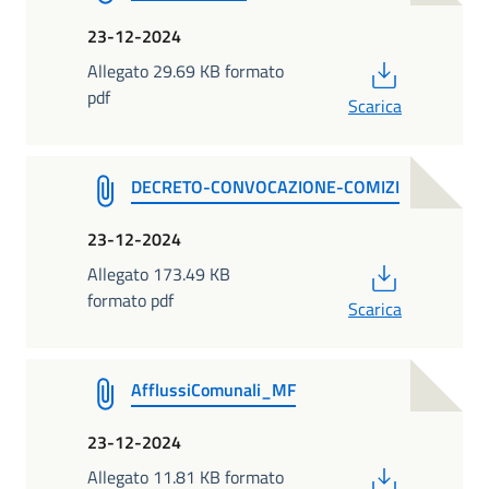
23-12-2024
PDF
Allegato 29.69 KB formato
pdf
Scarica
DECRETO-CONVOCAZIONE-COMIZI
23-12-2024
PDF
Allegato 173.49 KB
formato pdf
Scarica
AfflussiComunali_MF
23-12-2024
PDF
Allegato 11.81 KB formato