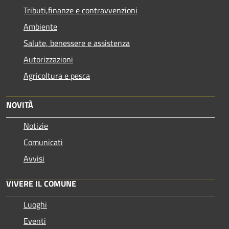
Tributi,finanze e contravvenzioni
Ambiente
Salute, benessere e assistenza
Autorizzazioni
Agricoltura e pesca
NOVITÀ
Notizie
Comunicati
Avvisi
VIVERE IL COMUNE
Luoghi
Eventi