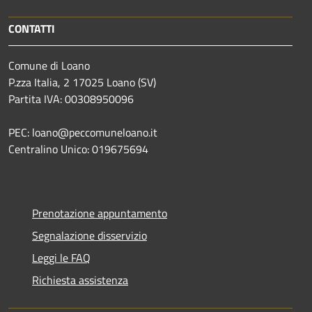
CONTATTI
Comune di Loano
P.zza Italia, 2 17025 Loano (SV)
Partita IVA: 00308950096
PEC: loano@peccomuneloano.it
Centralino Unico: 019675694
Prenotazione appuntamento
Segnalazione disservizio
Leggi le FAQ
Richiesta assistenza