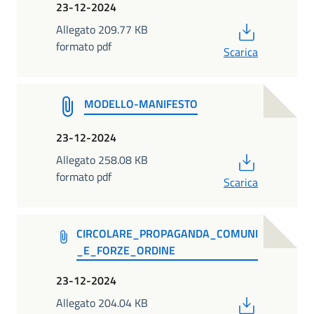
23-12-2024
PDF
Allegato 209.77 KB
formato pdf
Scarica
MODELLO-MANIFESTO
23-12-2024
PDF
Allegato 258.08 KB
formato pdf
Scarica
CIRCOLARE_PROPAGANDA_COMUNI
_E_FORZE_ORDINE
23-12-2024
PDF
Allegato 204.04 KB