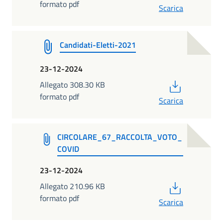
formato pdf
Scarica
Candidati-Eletti-2021
23-12-2024
PDF
Allegato 308.30 KB
formato pdf
Scarica
CIRCOLARE_67_RACCOLTA_VOTO_
COVID
23-12-2024
PDF
Allegato 210.96 KB
formato pdf
Scarica