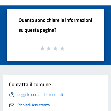
Quanto sono chiare le informazioni
su questa pagina?
Contatta il comune
Leggi le domande frequenti
Richiedi Assistenza