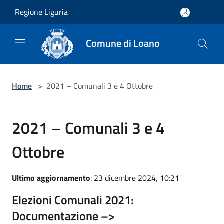
Salta al contenuto principale
Regione Liguria
Comune di Loano
Home
>
2021 – Comunali 3 e 4 Ottobre
2021 – Comunali 3 e 4
Ottobre
Ultimo aggiornamento
: 23 dicembre 2024, 10:21
Elezioni Comunali 2021:
Documentazione –>