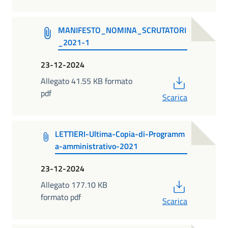
MANIFESTO_NOMINA_SCRUTATORI
_2021-1
23-12-2024
PDF
Allegato 41.55 KB formato
pdf
Scarica
LETTIERI-Ultima-Copia-di-Programm
a-amministrativo-2021
23-12-2024
PDF
Allegato 177.10 KB
formato pdf
Scarica