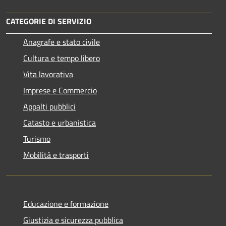
CATEGORIE DI SERVIZIO
Anagrafe e stato civile
Cultura e tempo libero
Vita lavorativa
Imprese e Commercio
Appalti pubblici
Catasto e urbanistica
Turismo
Mobilità e trasporti
Educazione e formazione
Giustizia e sicurezza pubblica