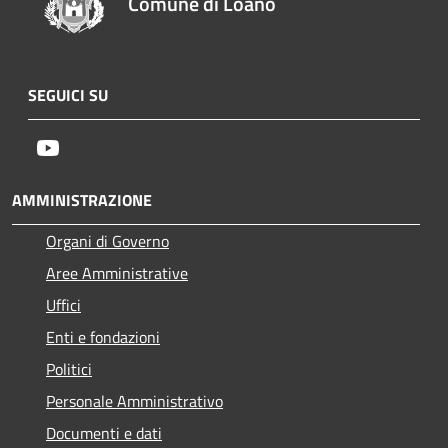
Comune di Loano
SEGUICI SU
Youtube
AMMINISTRAZIONE
Organi di Governo
Aree Amministrative
Uffici
Enti e fondazioni
Politici
Personale Amministrativo
Documenti e dati