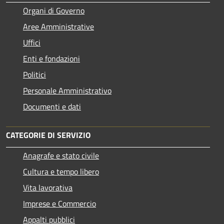
Organi di Governo
Aree Amministrative
Uffici
Enti e fondazioni
Politici
Personale Amministrativo
Documenti e dati
CATEGORIE DI SERVIZIO
Anagrafe e stato civile
Cultura e tempo libero
Vita lavorativa
Imprese e Commercio
Appalti pubblici