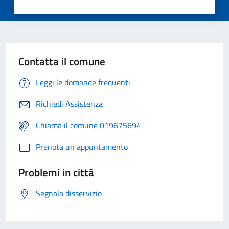
Contatta il comune
Leggi le domande frequenti
Richiedi Assistenza
Chiama il comune 019675694
Prenota un appuntamento
Problemi in città
Segnala disservizio