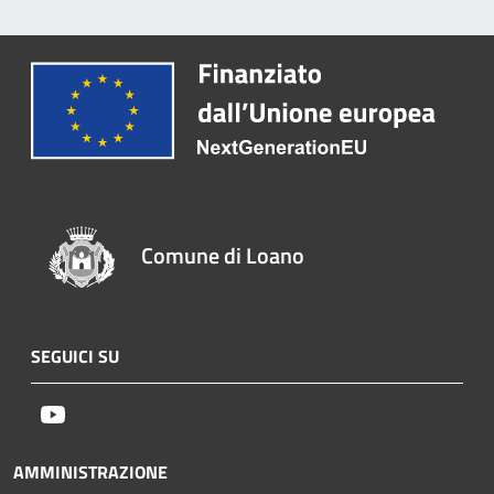
Comune di Loano
SEGUICI SU
Youtube
AMMINISTRAZIONE