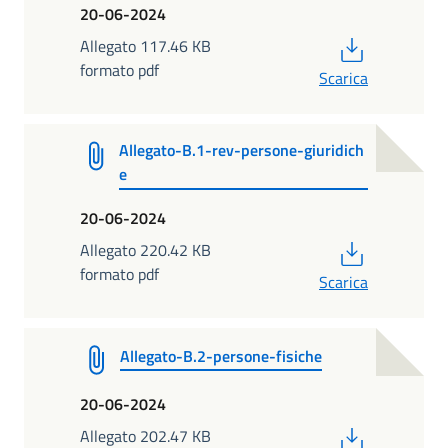
20-06-2024
PDF
Allegato 117.46 KB
formato pdf
Scarica
Allegato-B.1-rev-persone-giuridich
e
20-06-2024
PDF
Allegato 220.42 KB
formato pdf
Scarica
Allegato-B.2-persone-fisiche
20-06-2024
PDF
Allegato 202.47 KB