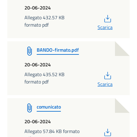
20-06-2024
PDF
Allegato 432.57 KB
formato pdf
Scarica
BANDO-firmato.pdf
20-06-2024
PDF
Allegato 435.52 KB
formato pdf
Scarica
comunicato
20-06-2024
PDF
Allegato 57.84 KB formato