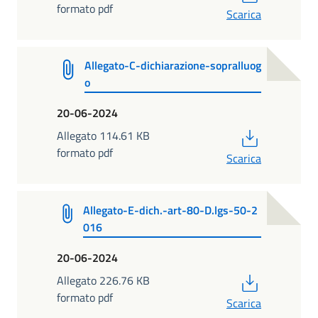
formato pdf
Scarica
Allegato-C-dichiarazione-sopralluog
o
20-06-2024
PDF
Allegato 114.61 KB
formato pdf
Scarica
Allegato-E-dich.-art-80-D.lgs-50-2
016
20-06-2024
PDF
Allegato 226.76 KB
formato pdf
Scarica