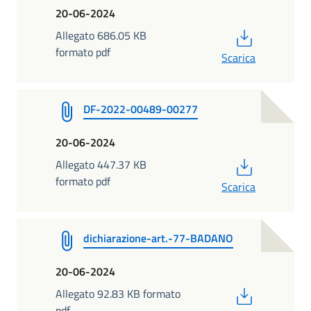
20-06-2024
PDF
Allegato 686.05 KB
formato pdf
Scarica
DF-2022-00489-00277
20-06-2024
PDF
Allegato 447.37 KB
formato pdf
Scarica
dichiarazione-art.-77-BADANO
20-06-2024
PDF
Allegato 92.83 KB formato
pdf