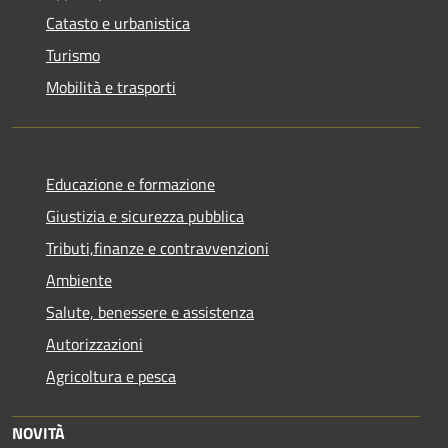
Catasto e urbanistica
Turismo
Mobilità e trasporti
Educazione e formazione
Giustizia e sicurezza pubblica
Tributi,finanze e contravvenzioni
Ambiente
Salute, benessere e assistenza
Autorizzazioni
Agricoltura e pesca
NOVITÀ