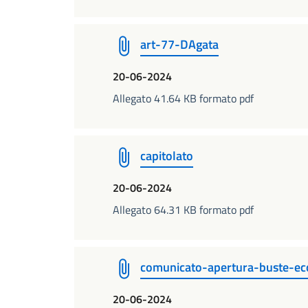
art-77-DAgata
20-06-2024
Allegato 41.64 KB formato pdf
capitolato
20-06-2024
Allegato 64.31 KB formato pdf
comunicato-apertura-buste-e
20-06-2024