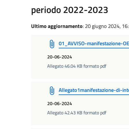
periodo 2022-2023
Ultimo aggiornamento
: 20 giugno 2024, 16
01_AVVISO-manifestazione-O
20-06-2024
Allegato 46.04 KB formato pdf
Allegato1manifestazione-di-int
20-06-2024
Allegato 42.43 KB formato pdf