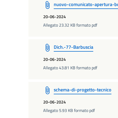
nuovo-comunicato-apertura-b
20-06-2024
Allegato 23.32 KB formato pdf
Dich.-77-Barbuscia
20-06-2024
Allegato 43.81 KB formato pdf
schema-di-progetto-tecnico
20-06-2024
Allegato 5.93 KB formato pdf