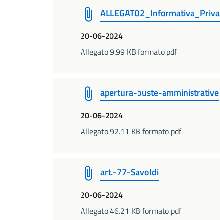
ALLEGATO2_Informativa_Priva
20-06-2024
Allegato 9.99 KB formato pdf
apertura-buste-amministrative
20-06-2024
Allegato 92.11 KB formato pdf
art.-77-Savoldi
20-06-2024
Allegato 46.21 KB formato pdf