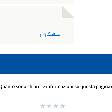
PDF
Scarica
Quanto sono chiare le informazioni su questa pagina