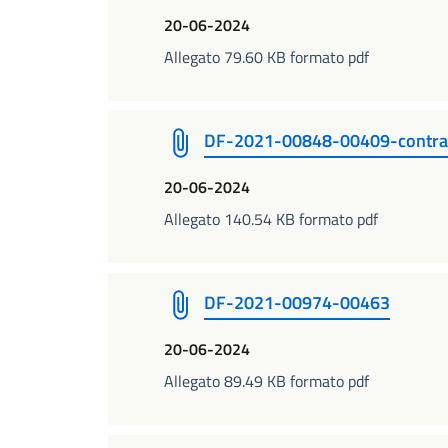
20-06-2024
Allegato 79.60 KB formato pdf
DF-2021-00848-00409-contra
20-06-2024
Allegato 140.54 KB formato pdf
DF-2021-00974-00463
20-06-2024
Allegato 89.49 KB formato pdf