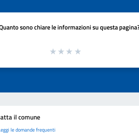
Quanto sono chiare le informazioni su questa pagina
atta il comune
Leggi le domande frequenti