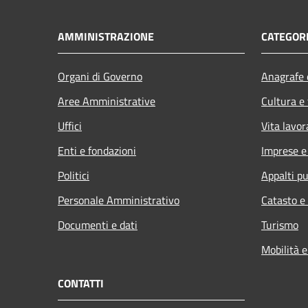
AMMINISTRAZIONE
CATEGORI
Organi di Governo
Anagrafe e
Aree Amministrative
Cultura e
Uffici
Vita lavor
Enti e fondazioni
Imprese 
Politici
Appalti pu
Personale Amministrativo
Catasto e
Documenti e dati
Turismo
Mobilità e
CONTATTI