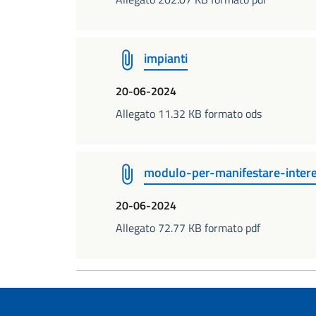
impianti
20-06-2024
Allegato 11.32 KB formato ods
modulo-per-manifestare-inter
20-06-2024
Allegato 72.77 KB formato pdf