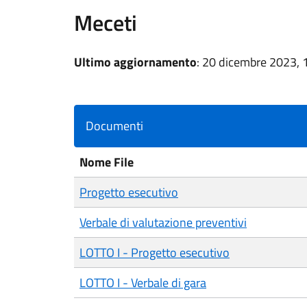
Meceti
Ultimo aggiornamento
: 20 dicembre 2023, 
Documenti
Nome File
Progetto esecutivo
Verbale di valutazione preventivi
LOTTO I - Progetto esecutivo
LOTTO I - Verbale di gara