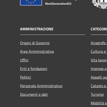
AMMINISTRAZIONE
CATEGORI
Organi di Governo
Anagrafe e
Aree Amministrative
Cultura e
Uffici
Vita lavor
Enti e fondazioni
Imprese 
Politici
Appalti pu
Personale Amministrativo
Catasto e
Documenti e dati
Turismo
Mobilità e