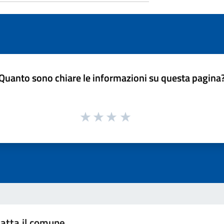
Quanto sono chiare le informazioni su questa pagina
atta il comune