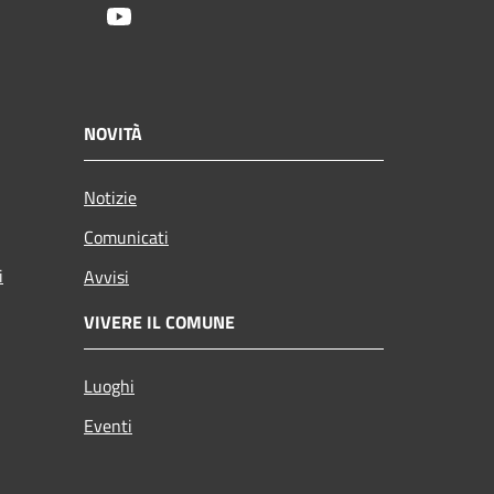
Youtube
NOVITÀ
Notizie
Comunicati
i
Avvisi
VIVERE IL COMUNE
Luoghi
Eventi