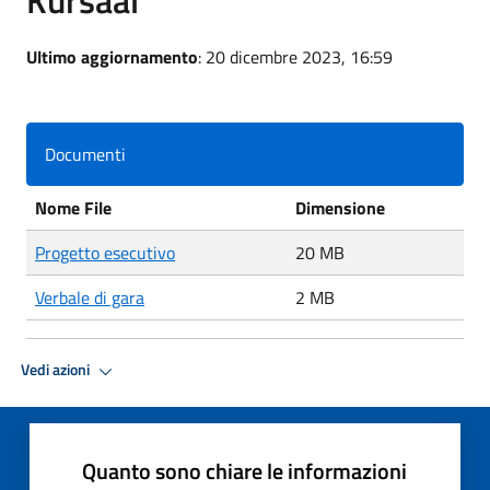
Ultimo aggiornamento
: 20 dicembre 2023, 16:59
Documenti
Nome File
Dimensione
Progetto esecutivo
20 MB
Verbale di gara
2 MB
Vedi azioni
Quanto sono chiare le informazioni