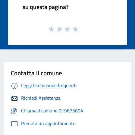
su questa pagina?
Contatta il comune
Leggi le domande frequenti
Richiedi Assistenza
Chiama il comune 019675694
Prenota un appuntamento