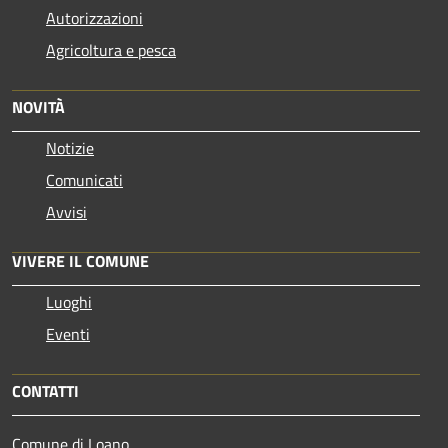
Autorizzazioni
Agricoltura e pesca
NOVITÀ
Notizie
Comunicati
Avvisi
VIVERE IL COMUNE
Luoghi
Eventi
CONTATTI
Comune di Loano