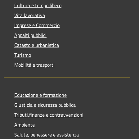
Cultura e tempo libero
Vita lavorativa
Imprese e Commercio
Appalti pubblici
Catasto e urbanistica
Turismo
Mobilità e trasporti
Educazione e formazione
Giustizia e sicurezza pubblica
Tributi,finanze e contravvenzioni
Ambiente
Salute, benessere e assistenza