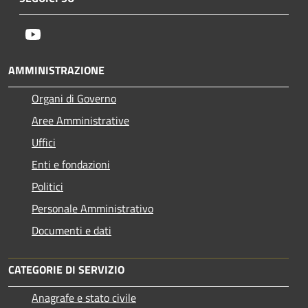
Youtube
AMMINISTRAZIONE
Organi di Governo
Aree Amministrative
Uffici
Enti e fondazioni
Politici
Personale Amministrativo
Documenti e dati
CATEGORIE DI SERVIZIO
Anagrafe e stato civile