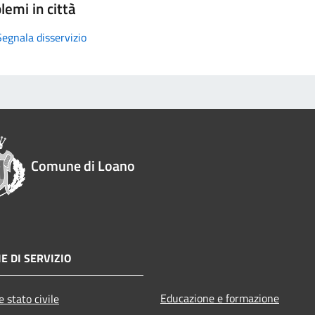
lemi in città
Segnala disservizio
Comune di Loano
E DI SERVIZIO
Educazione e formazione
 stato civile