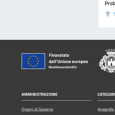
Prob
AMMINISTRAZIONE
CATEGORI
Organi di Governo
Anagrafe e