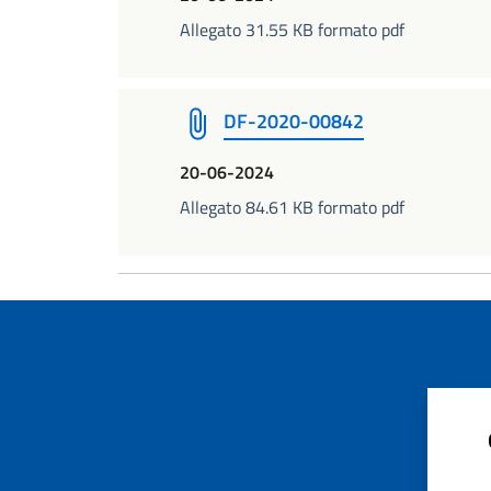
Allegato 31.55 KB formato pdf
DF-2020-00842
20-06-2024
Allegato 84.61 KB formato pdf