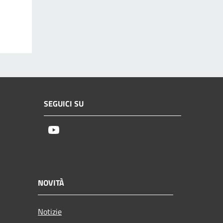
SEGUICI SU
Youtube
NOVITÀ
Notizie