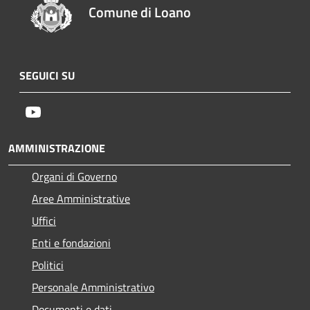
Comune di Loano
SEGUICI SU
Youtube
AMMINISTRAZIONE
Organi di Governo
Aree Amministrative
Uffici
Enti e fondazioni
Politici
Personale Amministrativo
Documenti e dati