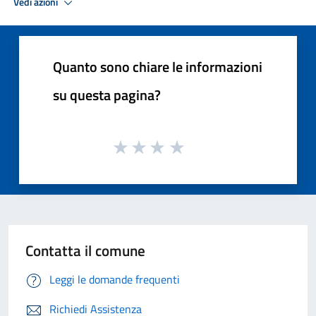
Vedi azioni
Quanto sono chiare le informazioni
su questa pagina?
Contatta il comune
Leggi le domande frequenti
Richiedi Assistenza