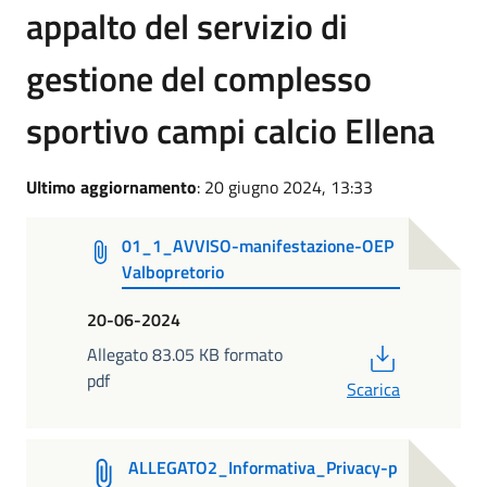
appalto del servizio di
gestione del complesso
sportivo campi calcio Ellena
Ultimo aggiornamento
: 20 giugno 2024, 13:33
01_1_AVVISO-manifestazione-OEP
Valbopretorio
20-06-2024
PDF
Allegato 83.05 KB formato
pdf
Scarica
ALLEGATO2_Informativa_Privacy-p