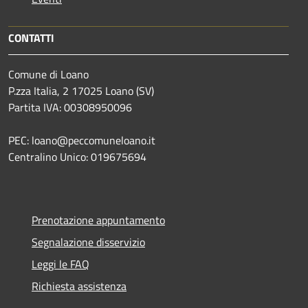
CONTATTI
Comune di Loano
P.zza Italia, 2 17025 Loano (SV)
Partita IVA: 00308950096
PEC: loano@peccomuneloano.it
Centralino Unico: 019675694
Prenotazione appuntamento
Segnalazione disservizio
Leggi le FAQ
Richiesta assistenza