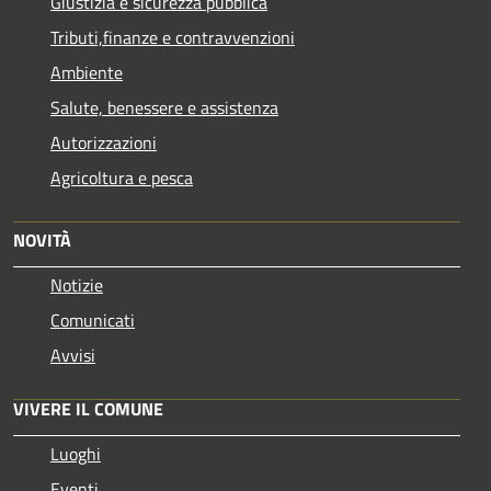
Giustizia e sicurezza pubblica
Tributi,finanze e contravvenzioni
Ambiente
Salute, benessere e assistenza
Autorizzazioni
Agricoltura e pesca
NOVITÀ
Notizie
Comunicati
Avvisi
VIVERE IL COMUNE
Luoghi
Eventi