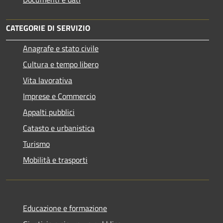
CATEGORIE DI SERVIZIO
Anagrafe e stato civile
Cultura e tempo libero
Vita lavorativa
Imprese e Commercio
Appalti pubblici
Catasto e urbanistica
Turismo
Mobilità e trasporti
Educazione e formazione