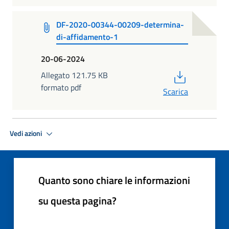
DF-2020-00344-00209-determina-
di-affidamento-1
20-06-2024
PDF
Allegato 121.75 KB
formato pdf
Scarica
Vedi azioni
Quanto sono chiare le informazioni
su questa pagina?