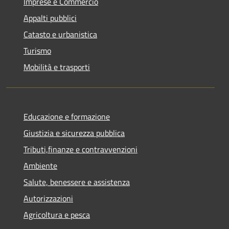
Imprese e Commercio
Appalti pubblici
Catasto e urbanistica
Turismo
Mobilità e trasporti
Educazione e formazione
Giustizia e sicurezza pubblica
Tributi,finanze e contravvenzioni
Ambiente
Salute, benessere e assistenza
Autorizzazioni
Agricoltura e pesca