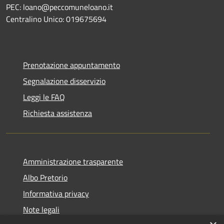
PEC: loano@peccomuneloano.it
Centralino Unico: 019675694
Prenotazione appuntamento
Segnalazione disservizio
Leggi le FAQ
Richiesta assistenza
Amministrazione trasparente
Albo Pretorio
Informativa privacy
Note legali