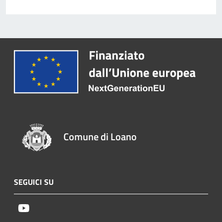
Comune di Loano
SEGUICI SU
Youtube