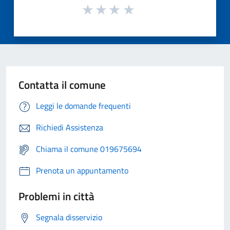
Contatta il comune
Leggi le domande frequenti
Richiedi Assistenza
Chiama il comune 019675694
Prenota un appuntamento
Problemi in città
Segnala disservizio