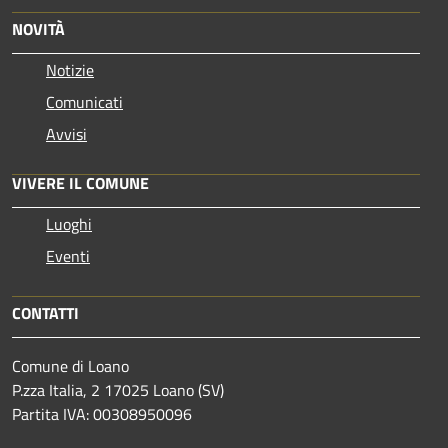
NOVITÀ
Notizie
Comunicati
Avvisi
VIVERE IL COMUNE
Luoghi
Eventi
CONTATTI
Comune di Loano
P.zza Italia, 2 17025 Loano (SV)
Partita IVA: 00308950096