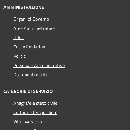
AMMINISTRAZIONE
Organi di Governo
Aree Amministrative
Uffici
Enti e fondazioni
Politici
Personale Amministrativo
Documenti e dati
CATEGORIE DI SERVIZIO
Anagrafe e stato civile
Cultura e tempo libero
Vita lavorativa