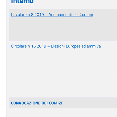
Interno
Circolare n 8 2019 – Adempimenti dei Comuni
Circolare n 16 2019 – Elezioni Europee ed amm ve
CONVOCAZIONE DEI COMIZI