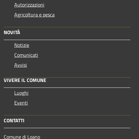
Autorizzazioni
Agricoltura e pesca
NOVITÀ
Notizie
Comunicati
Avvisi
VIVERE IL COMUNE
Luoghi
Eventi
CONTATTI
Comune di Loano