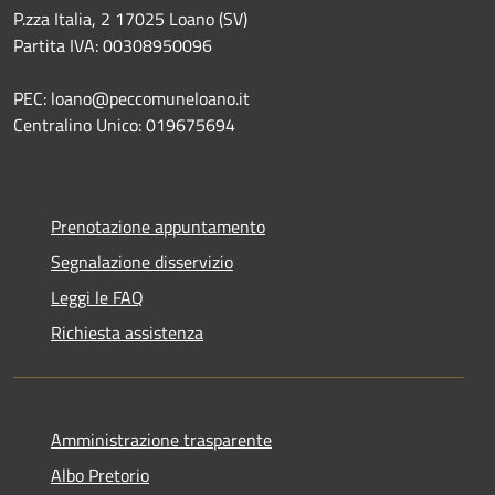
P.zza Italia, 2 17025 Loano (SV)
Partita IVA: 00308950096
PEC: loano@peccomuneloano.it
Centralino Unico: 019675694
Prenotazione appuntamento
Segnalazione disservizio
Leggi le FAQ
Richiesta assistenza
Amministrazione trasparente
Albo Pretorio