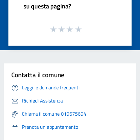
su questa pagina?
Contatta il comune
Leggi le domande frequenti
Richiedi Assistenza
Chiama il comune 019675694
Prenota un appuntamento