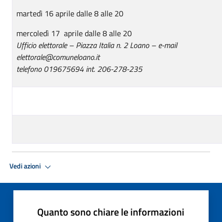
martedì 16 aprile dalle 8 alle 20
mercoledì 17 aprile dalle 8 alle 20
Ufficio elettorale – Piazza Italia n. 2 Loano – e-mail
elettorale@comuneloano.it
telefono 019675694 int. 206-278-235
Vedi azioni
Quanto sono chiare le informazioni