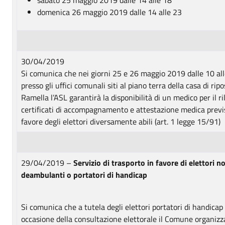
domenica 26 maggio 2019 dalle 14 alle 23
30/04/2019
Si comunica che nei giorni 25 e 26 maggio 2019 dalle 10 al
presso gli uffici comunali siti al piano terra della casa di rip
Ramella l’ASL garantirà la disponibilità di un medico per il ri
certificati di accompagnamento e attestazione medica previ
favore degli elettori diversamente abili (art. 1 legge 15/91)
29/04/2019 –
Servizio di trasporto in favore di elettori n
deambulanti o portatori di handicap
Si comunica che a tutela degli elettori portatori di handicap 
occasione della consultazione elettorale il Comune organizza