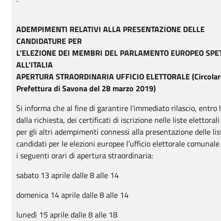
ADEMPIMENTI RELATIVI ALLA PRESENTAZIONE DELLE
CANDIDATURE PER
L’ELEZIONE DEI MEMBRI DEL PARLAMENTO EUROPEO SPE
ALL’ITALIA
APERTURA STRAORDINARIA UFFICIO ELETTORALE (Circolar
Prefettura di Savona del 28 marzo 2019)
Si informa che al fine di garantire l’immediato rilascio, entro 
dalla richiesta, dei certificati di iscrizione nelle liste elettora
per gli altri adempimenti connessi alla presentazione delle lis
candidati per le elezioni europee l’ufficio elettorale comunal
i seguenti orari di apertura straordinaria:
sabato 13 aprile dalle 8 alle 14
domenica 14 aprile dalle 8 alle 14
lunedì 15 aprile dalle 8 alle 18