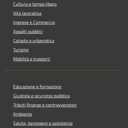
Cultura e tempo libero
Vita lavorativa
Imprese e Commercio
Appalti pubblici
Catasto e urbanistica
Turismo
Mobilità e trasporti
Educazione e formazione
Giustizia e sicurezza pubblica
Tributi,finanze e contravvenzioni
Ambiente
Salute, benessere e assistenza