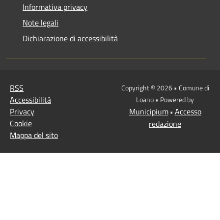
Informativa privacy
Note legali
Dichiarazione di accessibilità
RSS
Copyright © 2026 • Comune di
Accessibilità
Loano • Powered by
Privacy
Municipium
Accesso
•
Cookie
redazione
Mappa del sito