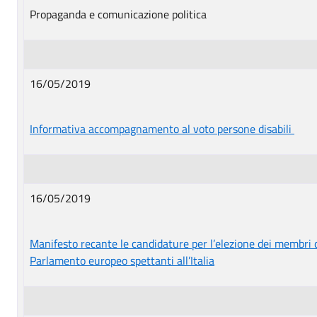
Propaganda e comunicazione politica
16/05/2019
Informativa accompagnamento al voto persone disabili
16/05/2019
Manifesto recante le candidature per l’elezione dei membri 
Parlamento europeo spettanti all’Italia