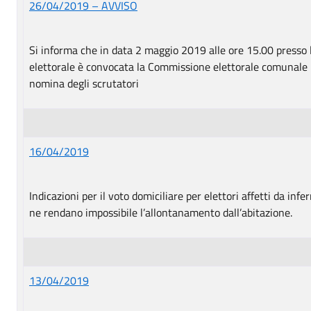
26/04/2019 – AVVISO
Si informa che in data 2 maggio 2019 alle ore 15.00 presso l
elettorale è convocata la Commissione elettorale comunale 
nomina degli scrutatori
16/04/2019
Indicazioni per il voto domiciliare per elettori affetti da infe
ne rendano impossibile l’allontanamento dall’abitazione.
13/04/2019