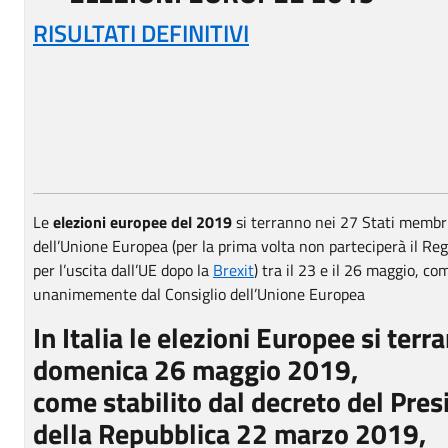
RISULTATI DEFINITIVI
Le
elezioni europee del 2019
si terranno nei 27 Stati membr
dell’Unione Europea (per la prima volta non parteciperà il Re
per l’uscita dall’UE dopo la
Brexit
) tra il 23 e il 26 maggio, co
unanimemente dal Consiglio dell’Unione Europea
In Italia le elezioni Europee si terr
domenica 26 maggio 2019,
come stabilito dal decreto del Pres
della Repubblica 22 marzo 2019,