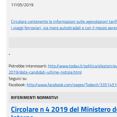
17/05/2019
Circolare contenente le informazioni sulle agevolazioni tarif
i viaggi ferroviari, via mare autostradali e con il mezzo aere
“
Potrebbe interessarti:
http://www.today.it/politica/elezioni/
2019/data-candidati-ultime-notizie.html
Seguici su
Facebook:
http://www.facebook.com/pages/Todayit/335145
RIFERIMENTI NORMATIVI
Circolare n 4 2019 del Ministero d