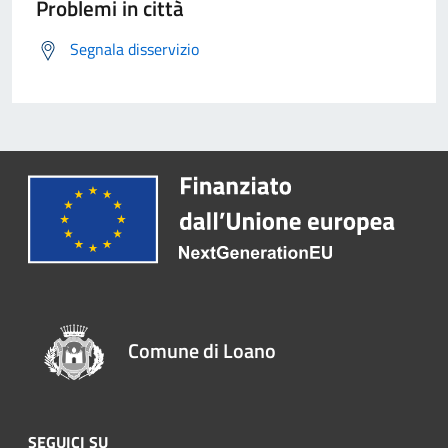
Problemi in città
Segnala disservizio
Comune di Loano
SEGUICI SU