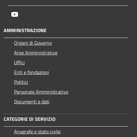
Youtube
AMMINISTRAZIONE
Organi di Governo
Aree Amministrative
Uffici
Enti e fondazioni
Politici
Personale Amministrativo
Documenti e dati
CATEGORIE DI SERVIZIO
Anagrafe e stato civile