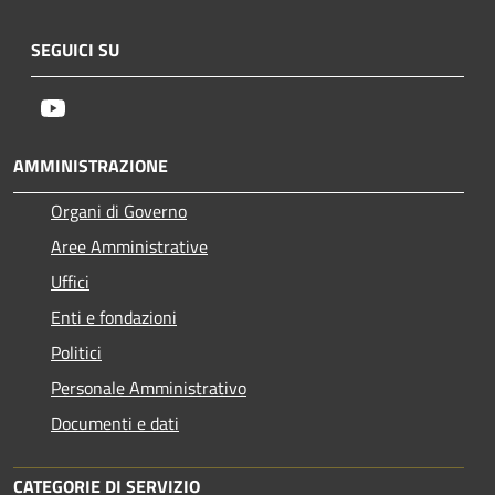
SEGUICI SU
Youtube
AMMINISTRAZIONE
Organi di Governo
Aree Amministrative
Uffici
Enti e fondazioni
Politici
Personale Amministrativo
Documenti e dati
CATEGORIE DI SERVIZIO