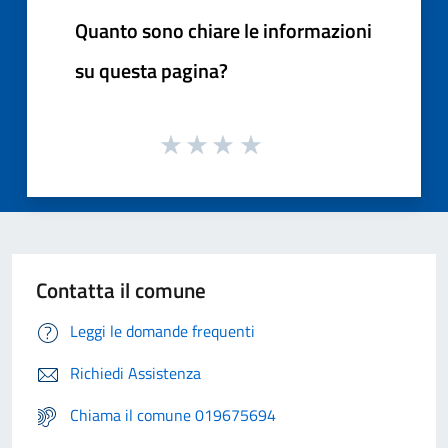
Quanto sono chiare le informazioni
su questa pagina?
Contatta il comune
Leggi le domande frequenti
Richiedi Assistenza
Chiama il comune 019675694