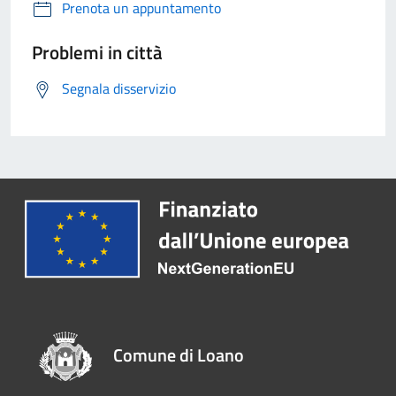
Prenota un appuntamento
Problemi in città
Segnala disservizio
Comune di Loano