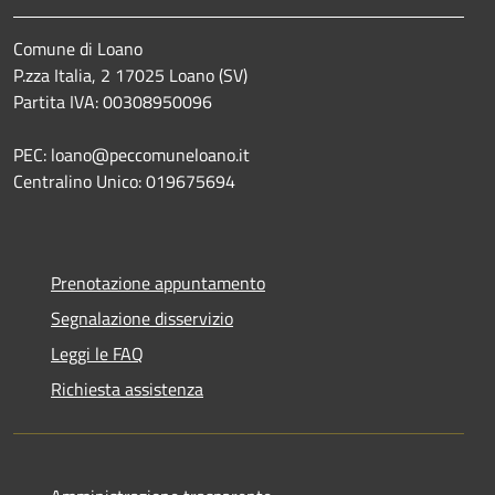
Comune di Loano
P.zza Italia, 2 17025 Loano (SV)
Partita IVA: 00308950096
PEC: loano@peccomuneloano.it
Centralino Unico: 019675694
Prenotazione appuntamento
Segnalazione disservizio
Leggi le FAQ
Richiesta assistenza