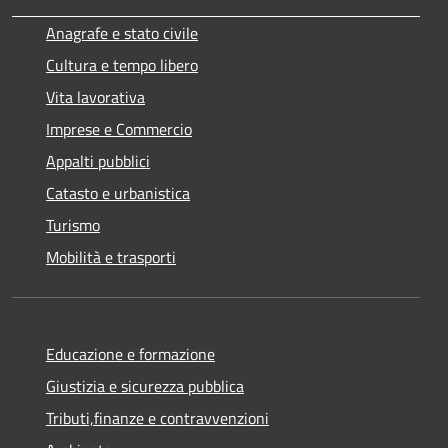
Anagrafe e stato civile
Cultura e tempo libero
Vita lavorativa
Imprese e Commercio
Appalti pubblici
Catasto e urbanistica
Turismo
Mobilità e trasporti
Educazione e formazione
Giustizia e sicurezza pubblica
Tributi,finanze e contravvenzioni