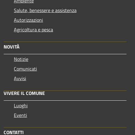
Ambiente
Salute, benessere e assistenza
Autorizzazioni
Agricoltura e pesca
NOVITÀ
Notizie
Comunicati
Avvisi
VIVERE IL COMUNE
Luoghi
Eventi
CONTATTI