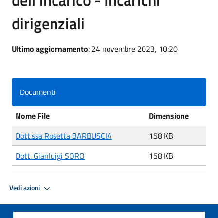
dirigenziali
Ultimo aggiornamento
: 24 novembre 2023, 10:20
Documenti
Nome File
Dimensione
Dott.ssa Rosetta BARBUSCIA
158 KB
Dott. Gianluigi SORO
158 KB
Vedi azioni