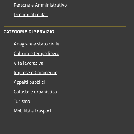
Personale Amministrativo
Documenti e dati
CATEGORIE DI SERVIZIO
Anagrafe e stato civile
Cultura e tempo libero
Vita lavorativa
Imprese e Commercio
Appalti pubblici
Catasto e urbanistica
Turismo
Mobilità e trasporti