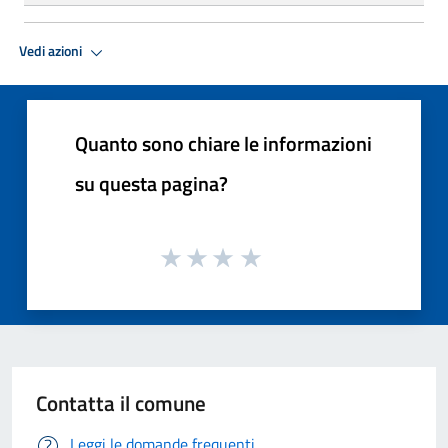
Vedi azioni
Quanto sono chiare le informazioni
su questa pagina?
Contatta il comune
Leggi le domande frequenti