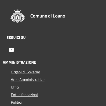
Comune di Loano
SEGUICI SU
Youtube
AMMINISTRAZIONE
Organi di Governo
Aree Amministrative
Uffici
Enti e fondazioni
Politici