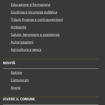
Educazione e formazione
Giustizia e sicurezza pubblica
Tributi,finanze e contravvenzioni
Ambiente
Salute, benessere e assistenza
Autorizzazioni
Agricoltura e pesca
NOVITÀ
Notizie
Comunicati
Avvisi
VIVERE IL COMUNE