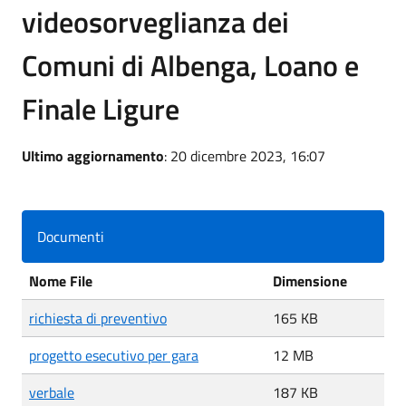
videosorveglianza dei
Comuni di Albenga, Loano e
Finale Ligure
Ultimo aggiornamento
: 20 dicembre 2023, 16:07
Documenti
Nome File
Dimensione
richiesta di preventivo
165 KB
progetto esecutivo per gara
12 MB
verbale
187 KB