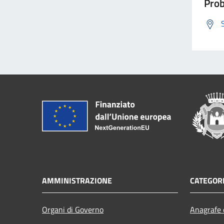
Prob
AMMINISTRAZIONE
CATEGORI
Organi di Governo
Anagrafe e