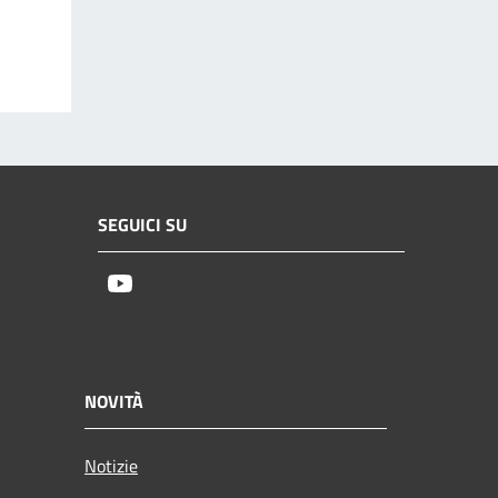
SEGUICI SU
Youtube
NOVITÀ
Notizie