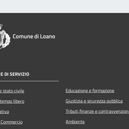
Comune di Loano
E DI SERVIZIO
Educazione e formazione
 stato civile
Giustizia e sicurezza pubblica
 tempo libero
Tributi,finanze e contravvenzion
ativa
Ambiente
e Commercio