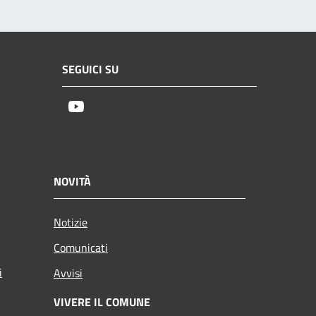
SEGUICI SU
Youtube
NOVITÀ
Notizie
Comunicati
i
Avvisi
VIVERE IL COMUNE