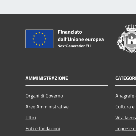
AMMINISTRAZIONE
CATEGORI
Organi di Governo
Anagrafe e
Aree Amministrative
Cultura e
Uffici
Vita lavor
Enti e fondazioni
Imprese 