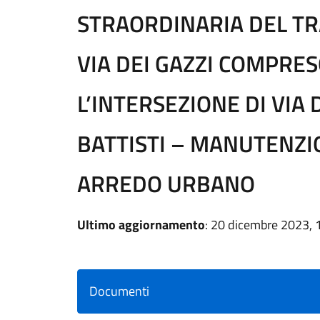
STRAORDINARIA DEL TR
VIA DEI GAZZI COMPRE
L’INTERSEZIONE DI VIA 
BATTISTI – MANUTENZI
ARREDO URBANO
Ultimo aggiornamento
: 20 dicembre 2023, 
Documenti