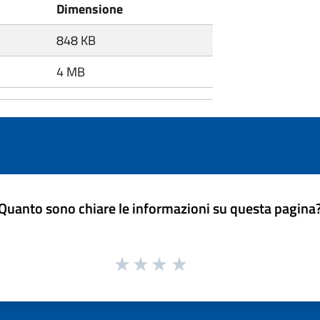
Dimensione
848 KB
4 MB
Quanto sono chiare le informazioni su questa pagina