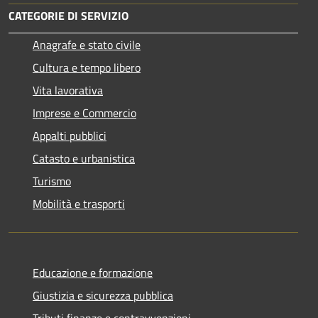
CATEGORIE DI SERVIZIO
Anagrafe e stato civile
Cultura e tempo libero
Vita lavorativa
Imprese e Commercio
Appalti pubblici
Catasto e urbanistica
Turismo
Mobilità e trasporti
Educazione e formazione
Giustizia e sicurezza pubblica
Tributi,finanze e contravvenzioni