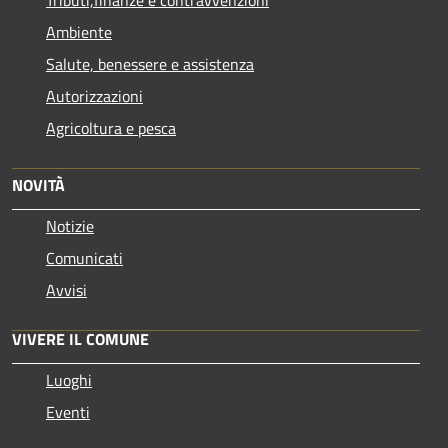
Ambiente
Salute, benessere e assistenza
Autorizzazioni
Agricoltura e pesca
NOVITÀ
Notizie
Comunicati
Avvisi
VIVERE IL COMUNE
Luoghi
Eventi