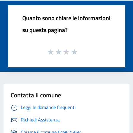
Quanto sono chiare le informazioni
su questa pagina?
Contatta il comune
Leggi le domande frequenti
Richiedi Assistenza
Chiama il comune 019675694