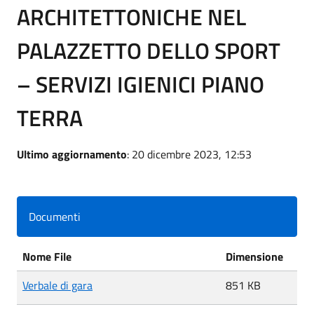
ARCHITETTONICHE NEL
PALAZZETTO DELLO SPORT
– SERVIZI IGIENICI PIANO
TERRA
Ultimo aggiornamento
: 20 dicembre 2023, 12:53
Documenti
Nome File
Dimensione
Verbale di gara
851 KB