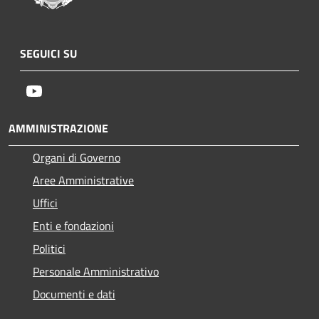
SEGUICI SU
Youtube
AMMINISTRAZIONE
Organi di Governo
Aree Amministrative
Uffici
Enti e fondazioni
Politici
Personale Amministrativo
Documenti e dati