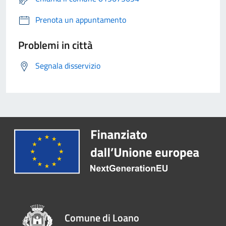
Prenota un appuntamento
Problemi in città
Segnala disservizio
Comune di Loano