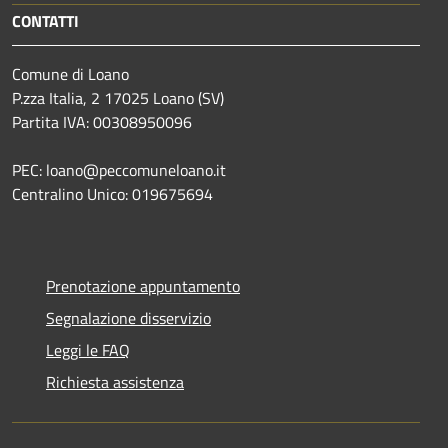
CONTATTI
Comune di Loano
P.zza Italia, 2 17025 Loano (SV)
Partita IVA: 00308950096
PEC: loano@peccomuneloano.it
Centralino Unico: 019675694
Prenotazione appuntamento
Segnalazione disservizio
Leggi le FAQ
Richiesta assistenza