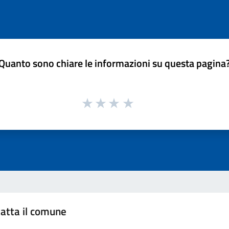
Quanto sono chiare le informazioni su questa pagina
atta il comune