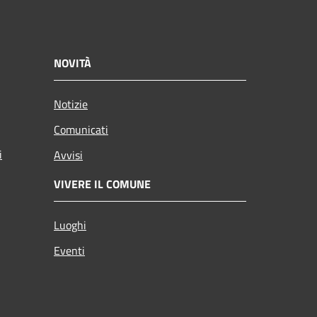
NOVITÀ
Notizie
Comunicati
i
Avvisi
VIVERE IL COMUNE
Luoghi
Eventi