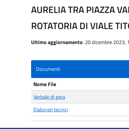
AURELIA TRA PIAZZA VA
ROTATORIA DI VIALE TIT
Ultimo aggiornamento
: 20 dicembre 2023, 
Documenti
Nome File
Verbale di gara
Elaborati tecnici