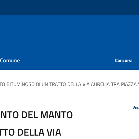
il Comune
Concorsi
O BITUMINOSO DI UN TRATTO DELLA VIA AURELIA TRA PIAZZA V
Ved
ENTO DEL MANTO
TTO DELLA VIA