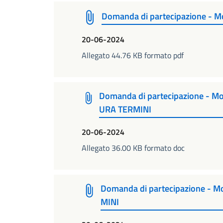
Domanda di partecipazione - M
20-06-2024
Allegato 44.76 KB formato pdf
Domanda di partecipazione - Mo
URA TERMINI
20-06-2024
Allegato 36.00 KB formato doc
Domanda di partecipazione - M
MINI