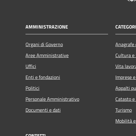
AMMINISTRAZIONE
CATEGORI
Organi di Governo
Anagrafe e
Aree Amministrative
Cultura e
Uffici
Vita lavor
Enti e fondazioni
Imprese 
Politici
Appalti pu
Personale Amministrativo
Catasto e
Documenti e dati
Turismo
Mobilità e
CONTATTI