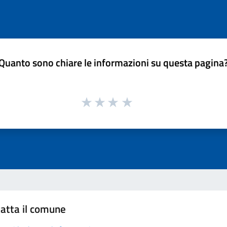
Quanto sono chiare le informazioni su questa pagina
atta il comune