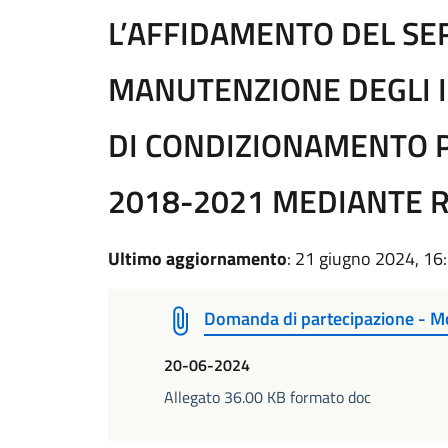
L’AFFIDAMENTO DEL SER
MANUTENZIONE DEGLI I
DI CONDIZIONAMENTO P
2018-2021 MEDIANTE 
Ultimo aggiornamento
: 21 giugno 2024, 16
Domanda di partecipazione - Mo
20-06-2024
Allegato 36.00 KB formato doc