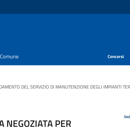
il Comune
Concorsi
DAMENTO DEL SERVIZIO DI MANUTENZIONE DEGLI IMPIANTI TER
Ved
A NEGOZIATA PER