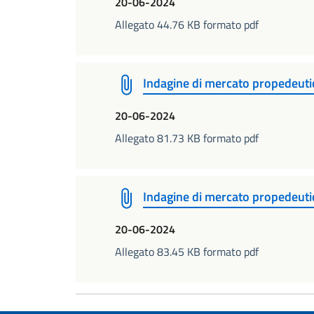
20-06-2024
Allegato 44.76 KB formato pdf
Indagine di mercato propedeuti
20-06-2024
Allegato 81.73 KB formato pdf
Indagine di mercato propedeu
20-06-2024
Allegato 83.45 KB formato pdf