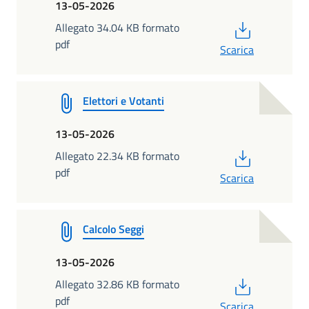
13-05-2026
PDF
Allegato 34.04 KB formato
pdf
Scarica
Elettori e Votanti
13-05-2026
PDF
Allegato 22.34 KB formato
pdf
Scarica
Calcolo Seggi
13-05-2026
PDF
Allegato 32.86 KB formato
pdf
Scarica