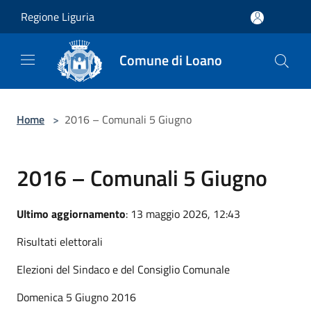
Salta al contenuto principale
Regione Liguria
Comune di Loano
Home
>
2016 – Comunali 5 Giugno
2016 – Comunali 5 Giugno
Ultimo aggiornamento
: 13 maggio 2026, 12:43
Risultati elettorali
Elezioni del Sindaco e del Consiglio Comunale
Domenica 5 Giugno 2016