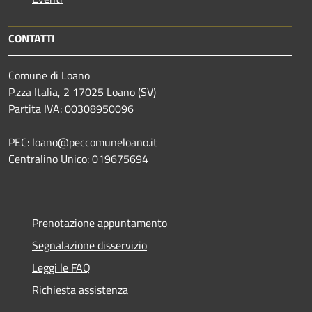
CONTATTI
Comune di Loano
P.zza Italia, 2 17025 Loano (SV)
Partita IVA: 00308950096
PEC: loano@peccomuneloano.it
Centralino Unico: 019675694
Prenotazione appuntamento
Segnalazione disservizio
Leggi le FAQ
Richiesta assistenza