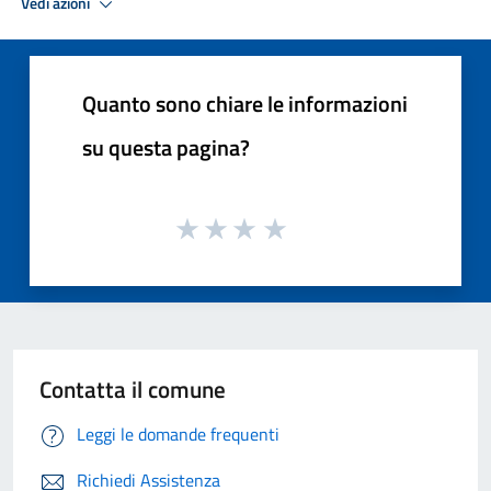
Vedi azioni
Quanto sono chiare le informazioni
su questa pagina?
Contatta il comune
Leggi le domande frequenti
Richiedi Assistenza