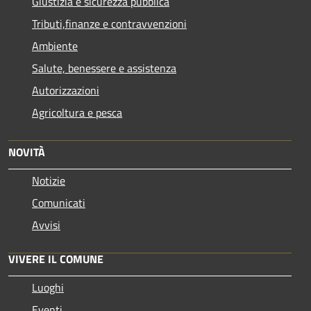
Giustizia e sicurezza pubblica
Tributi,finanze e contravvenzioni
Ambiente
Salute, benessere e assistenza
Autorizzazioni
Agricoltura e pesca
NOVITÀ
Notizie
Comunicati
Avvisi
VIVERE IL COMUNE
Luoghi
Eventi