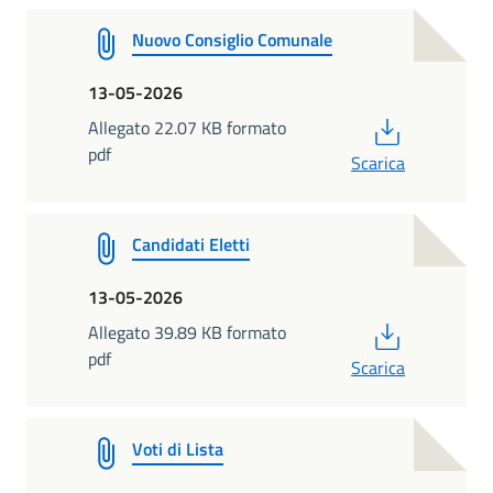
Nuovo Consiglio Comunale
13-05-2026
PDF
Allegato 22.07 KB formato
pdf
Scarica
Candidati Eletti
13-05-2026
PDF
Allegato 39.89 KB formato
pdf
Scarica
Voti di Lista