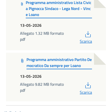
Programma amministrativo Lista Civic
a Pignocca Sindaco - Lega Nord - Vinc
e Loano
13-05-2026
PDF
Allegato 1.32 MB formato
pdf
Scarica
Programma amministrativo Partito De
mocratico Da sempre per Loano
13-05-2026
PDF
Allegato 9.82 MB formato
pdf
Scarica