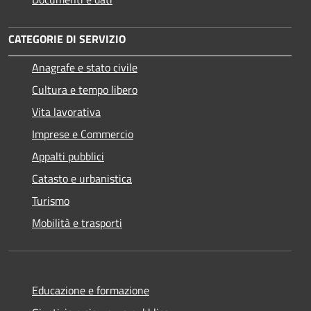
CATEGORIE DI SERVIZIO
Anagrafe e stato civile
Cultura e tempo libero
Vita lavorativa
Imprese e Commercio
Appalti pubblici
Catasto e urbanistica
Turismo
Mobilità e trasporti
Educazione e formazione