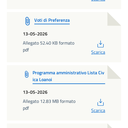
Voti di Preferenza
13-05-2026
PDF
Allegato 52.40 KB formato
pdf
Scarica
Programma amministrativo Lista Civ
ica Loanoi
13-05-2026
PDF
Allegato 12.83 MB formato
pdf
Scarica