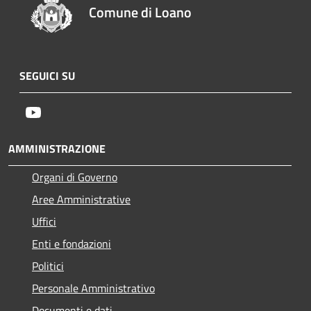
Comune di Loano
SEGUICI SU
Youtube
AMMINISTRAZIONE
Organi di Governo
Aree Amministrative
Uffici
Enti e fondazioni
Politici
Personale Amministrativo
Documenti e dati