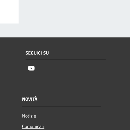
SEGUICI SU
Youtube
NOVITÀ
Notizie
Comunicati