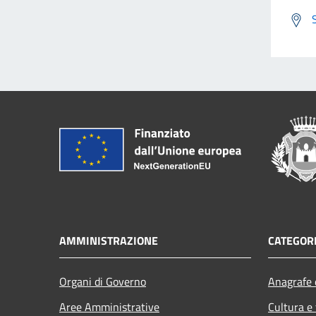
AMMINISTRAZIONE
CATEGORI
Organi di Governo
Anagrafe e
Aree Amministrative
Cultura e