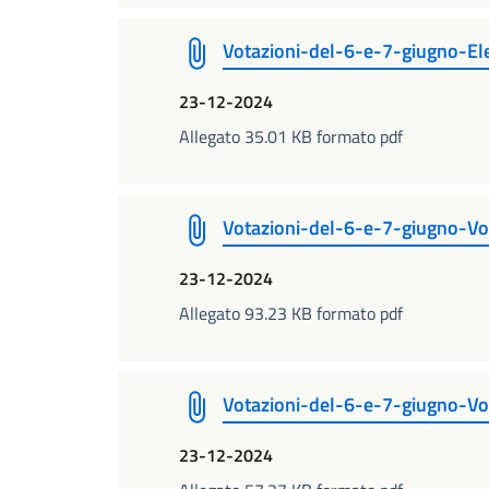
Votazioni-del-6-e-7-giugno-Ele
23-12-2024
Allegato 35.01 KB formato pdf
Votazioni-del-6-e-7-giugno-Vot
23-12-2024
Allegato 93.23 KB formato pdf
Votazioni-del-6-e-7-giugno-Vo
23-12-2024