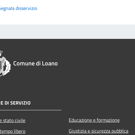
Segnala disservizio
Comune di Loano
E DI SERVIZIO
Educazione e formazione
 stato civile
Giustizia e sicurezza pubblica
 tempo libero