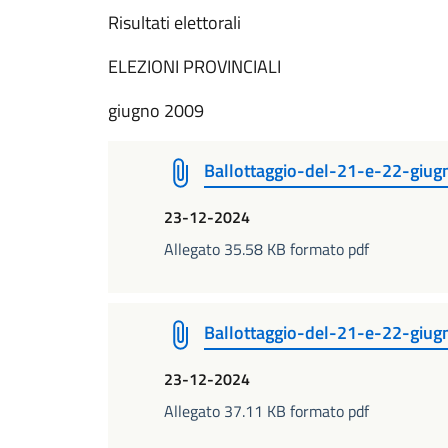
Risultati elettorali
ELEZIONI PROVINCIALI
giugno 2009
Ballottaggio-del-21-e-22-giugn
23-12-2024
Allegato 35.58 KB formato pdf
Ballottaggio-del-21-e-22-giug
23-12-2024
Allegato 37.11 KB formato pdf